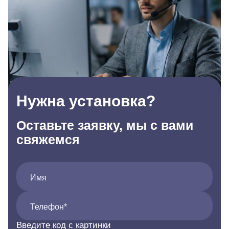
Нужна установка?
Оставьте заявку, мы с вами
свяжемся
Имя
Телефон*
Введите код с картинки