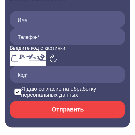
Имя
Телефон*
Введите код с картинки
Код*
Я даю согласие на обработку
персональных данных
Отправить