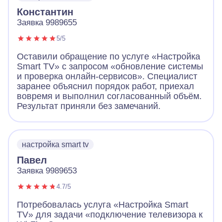
Константин
Заявка 9989655
5/5
Оставили обращение по услуге «Настройка
Smart TV» с запросом «обновление системы
и проверка онлайн-сервисов». Специалист
заранее объяснил порядок работ, приехал
вовремя и выполнил согласованный объём.
Результат приняли без замечаний.
настройка smart tv
Павел
Заявка 9989653
4.7/5
Потребовалась услуга «Настройка Smart
TV» для задачи «подключение телевизора к