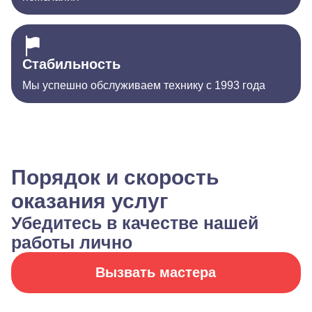
Стабильность
Мы успешно обслуживаем технику с 1993 года
Порядок и скорость
оказания услуг
Убедитесь в качестве нашей
работы лично
Вызвать мастера