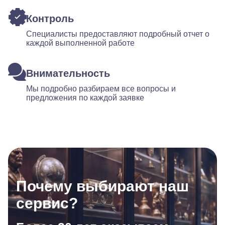
Контроль
Специалисты предоставляют подробный отчет о
каждой выполненной работе
Внимательность
Мы подробно разбираем все вопросы и
предложения по каждой заявке
Почему выбирают наш
сервис?