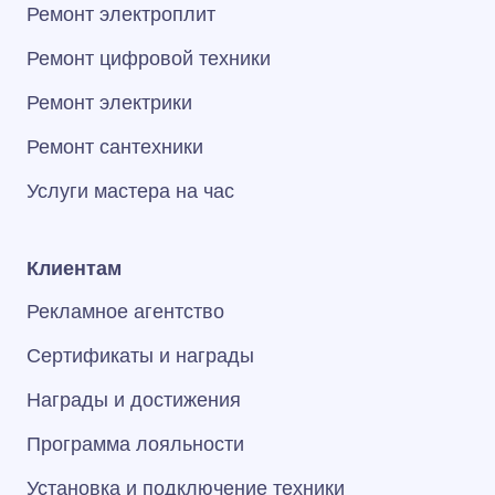
Ремонт электроплит
Ремонт цифровой техники
Ремонт электрики
Ремонт сантехники
Услуги мастера на час
Клиентам
Рекламное агентство
Сертификаты и награды
Награды и достижения
Программа лояльности
Установка и подключение техники