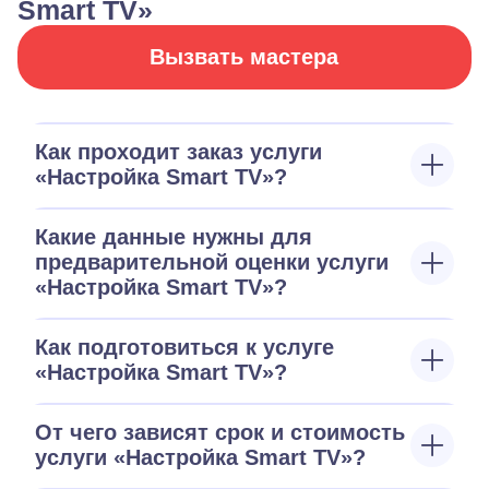
Smart TV»
Вызвать мастера
Как проходит заказ услуги
«Настройка Smart TV»?
Какие данные нужны для
предварительной оценки услуги
«Настройка Smart TV»?
Как подготовиться к услуге
«Настройка Smart TV»?
От чего зависят срок и стоимость
услуги «Настройка Smart TV»?