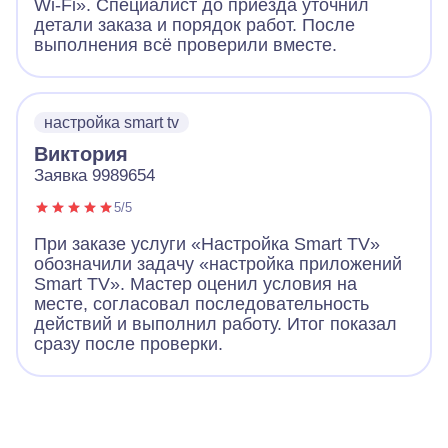
Wi-Fi». Специалист до приезда уточнил
детали заказа и порядок работ. После
выполнения всё проверили вместе.
настройка smart tv
Виктория
Заявка 9989654
5/5
При заказе услуги «Настройка Smart TV»
обозначили задачу «настройка приложений
Smart TV». Мастер оценил условия на
месте, согласовал последовательность
действий и выполнил работу. Итог показал
сразу после проверки.