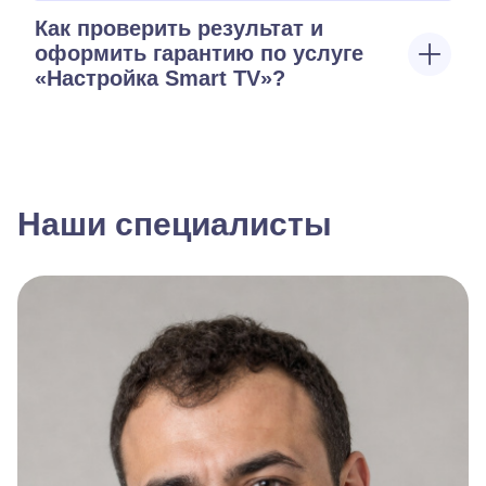
Как проверить результат и
оформить гарантию по услуге
«Настройка Smart TV»?
Наши специалисты