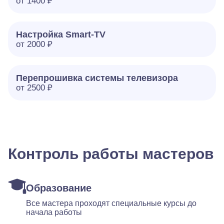
от 1400 ₽
Настройка Smart-TV
от 2000 ₽
Перепрошивка системы телевизора
от 2500 ₽
Контроль работы мастеров
Образование
Все мастера проходят специальные курсы до
начала работы