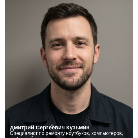
Дмитрий Сергеевич Кузьмин
Специалист по ремонту ноутбуков, компьютеров,