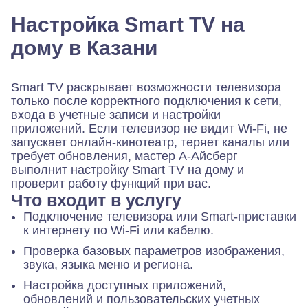
Настройка Smart TV на
дому в Казани
Smart TV раскрывает возможности телевизора
только после корректного подключения к сети,
входа в учетные записи и настройки
приложений. Если телевизор не видит Wi-Fi, не
запускает онлайн-кинотеатр, теряет каналы или
требует обновления, мастер А-Айсберг
выполнит настройку Smart TV на дому и
проверит работу функций при вас.
Что входит в услугу
Подключение телевизора или Smart-приставки
к интернету по Wi-Fi или кабелю.
Проверка базовых параметров изображения,
звука, языка меню и региона.
Настройка доступных приложений,
обновлений и пользовательских учетных