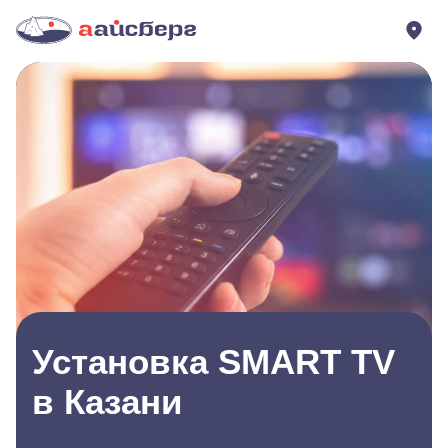
Установка SMART TV
в Казани