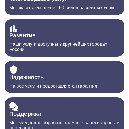
Мы оказываем более 100 видов различных услуг
Развитие
Наши услуги доступны в крупнейших городах
России
Надежность
На все услуги предоставляется гарантия
Поддержка
Мы ежедневно обрабатываем все ваши вопросы и
пожелания