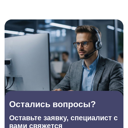
Остались вопросы?
Оставьте заявку, специалист с
вами свяжется