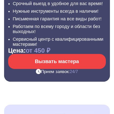
Срочный выезд в удобное для вас время!
Нужные инструменты всегда в наличии!
Письменная гарантия на все виды работ!
Работаем по всему городу и области без
выходных!
Сервисный центр с квалифицированными
мастерами!
Цена:
от 450 ₽
Вызвать мастера
Прием заявок:
24/7