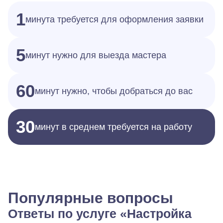
1
минута требуется для оформления заявки
5
минут нужно для выезда мастера
60
минут нужно, чтобы добраться до вас
30
минут в среднем требуется на работу
Популярные вопросы
Ответы по услуге «Настройка