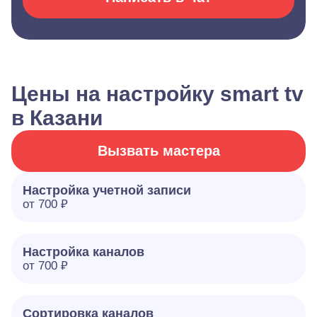
Цены на настройку smart tv
в Казани
Вызвать мастера
Настройка учетной записи
от 700 ₽
Настройка каналов
от 700 ₽
Сортировка каналов