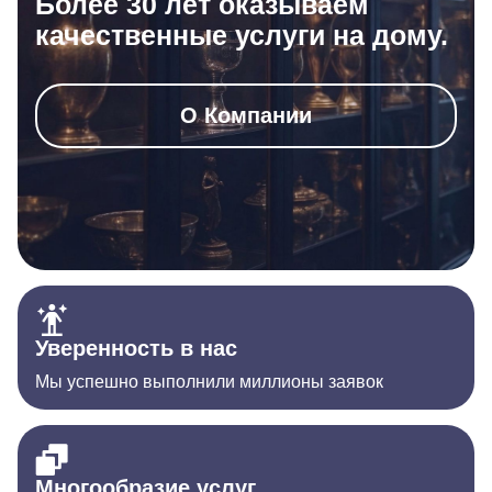
Более 30 лет оказываем
качественные услуги на дому.
О Компании
Уверенность в нас
Мы успешно выполнили миллионы заявок
Многообразие услуг