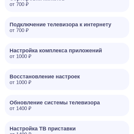
от 700 ₽
Подключение телевизора к интернету
от 700 ₽
Настройка комплекса приложений
от 1000 ₽
Восстановление настроек
от 1000 ₽
Обновление системы телевизора
от 1400 ₽
Настройка ТВ приставки