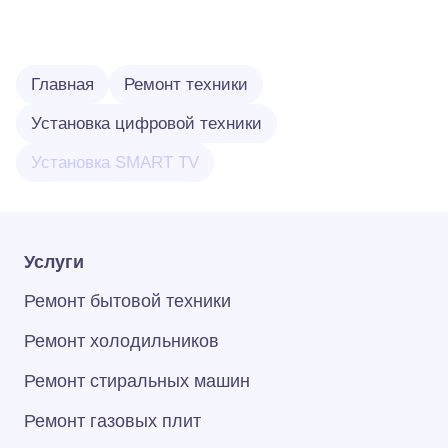
Главная
Ремонт техники
Установка цифровой техники
Установка SMART TV
Услуги
Ремонт бытовой техники
Ремонт холодильников
Ремонт стиральных машин
Ремонт газовых плит