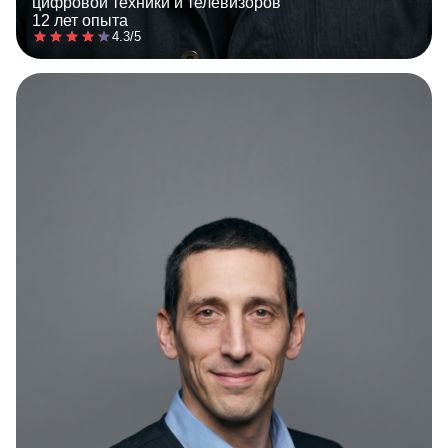
цифровой техники и телевизоров
12 лет опыта
4.3/5