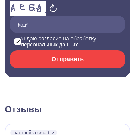
Код*
Я даю согласие на обработку
персональных данных
Отправить
Отзывы
настройка smart tv