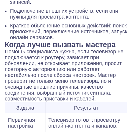
записей.
Подключение внешних устройств, если они
нужны для просмотра контента.
Краткое объяснение основных действий: поиск
приложений, переключение источников, запуск
онлайн-сервисов.
Когда лучше вызвать мастера
Помощь специалиста нужна, если телевизор не
подключается к роутеру, зависает при
обновлении, не открывает приложения, просит
повторную авторизацию или работает
нестабильно после сброса настроек. Мастер
проверит не только меню телевизора, но и
очевидные внешние причины: качество
соединения, выбранный источник сигнала,
совместимость приставки и кабелей.
Задача
Результат
Первичная
Телевизор готов к просмотру
настройка
онлайн-контента и каналов.