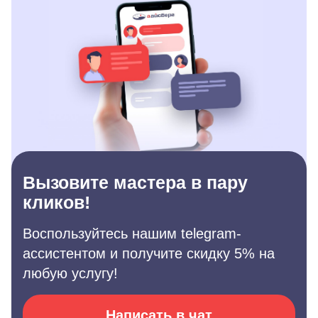
Вызовите мастера в пару
кликов!
Воспользуйтесь нашим telegram-
ассистентом и получите скидку 5% на
любую услугу!
Написать в чат