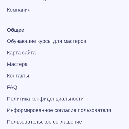
Компания
Общее
Обучающие курсы для мастеров
Карта сайта
Мастера
Контакты
FAQ
Политика конфиденциальности
Информированное согласие пользователя
Пользовательское соглашение