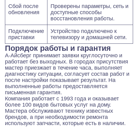
Сбой после
Проверены параметры, сеть и
обновления
доступные способы
восстановления работы.
Подключение
Устройство подключено к
приставки
телевизору и домашней сети.
Порядок работы и гарантия
А-Айсберг принимает заявки круглосуточно и
работает без выходных. В городах присутствия
мастер приезжает в течение часа, выполняет
диагностику ситуации, согласует состав работ и
после настройки показывает результат. На
выполненные работы предоставляется
письменная гарантия.
Компания работает с 1993 года и оказывает
более 100 видов бытовых услуг на дому.
Мастера обслуживают технику известных
брендов, а при необходимости ремонта
используют запчасти, которые есть в наличии.