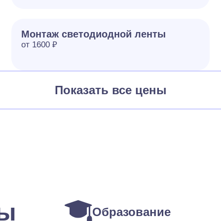
Монтаж светодиодной ленты
от 1600 ₽
Показать все цены
ты
Образование