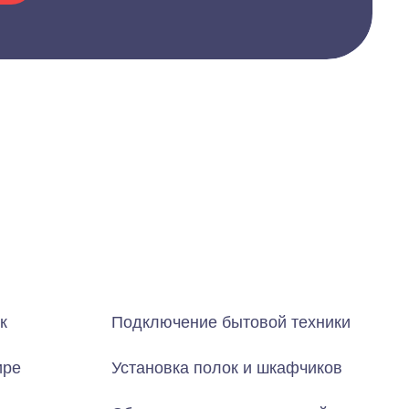
к
Подключение бытовой техники
ире
Установка полок и шкафчиков