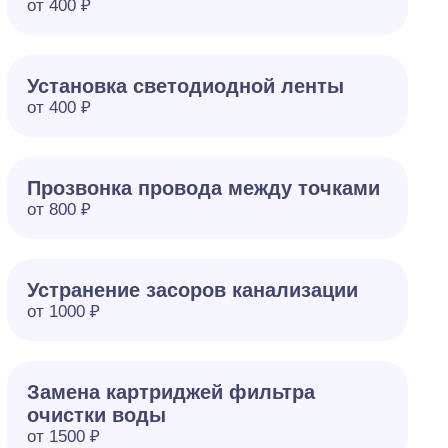
от 400 ₽
Установка светодиодной ленты
от 400 ₽
Прозвонка провода между точками
от 800 ₽
Устранение засоров канализации
от 1000 ₽
Замена картриджей фильтра
очистки воды
от 1500 ₽