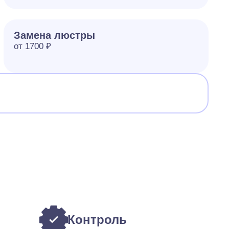
Замена люстры
от 1700 ₽
Контроль