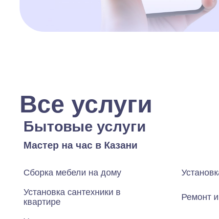
Все услуги
Бытовые услуги
Мастер на час в Казани
Сборка мебели на дому
Установк
Установка сантехники в
Ремонт и
квартире