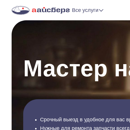
Все услуги
Мастер н
Срочный выезд в удобное для вас в
Нужные для ремонта запчасти всегд