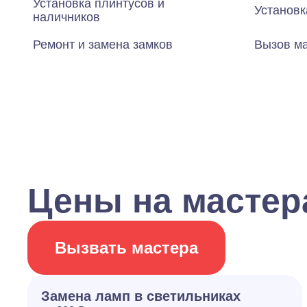
Установка плинтусов и
Установк
наличников
Ремонт и замена замков
Вызов ма
Цены на мастера
Вызвать мастера
Замена ламп в светильниках