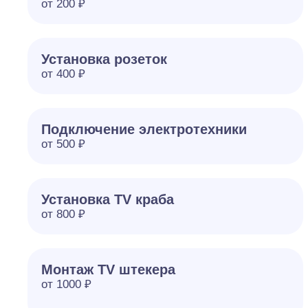
от 200 ₽
Установка розеток
от 400 ₽
Подключение электротехники
от 500 ₽
Установка TV краба
от 800 ₽
Монтаж TV штекера
от 1000 ₽