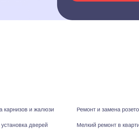
а карнизов и жалюзи
Ремонт и замена розето
 установка дверей
Мелкий ремонт в кварт