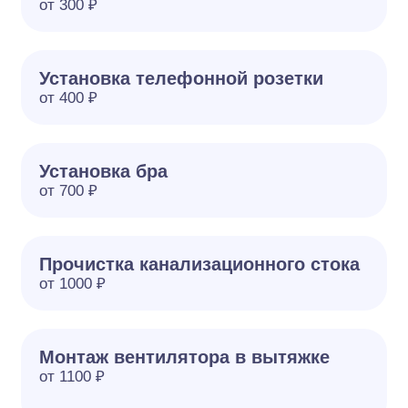
от 300 ₽
Установка телефонной розетки
от 400 ₽
Установка бра
от 700 ₽
Прочистка канализационного стока
от 1000 ₽
Монтаж вентилятора в вытяжке
от 1100 ₽