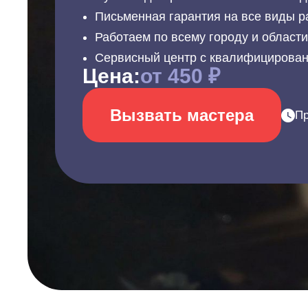
Письменная гарантия на все виды р
Работаем по всему городу и област
Сервисный центр с квалифицирова
Цена:
от 450 ₽
Вызвать мастера
Пр