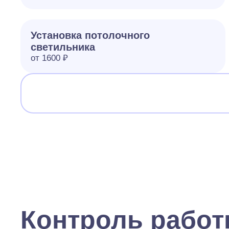
Установка потолочного
светильника
от 1600 ₽
Контроль рабо