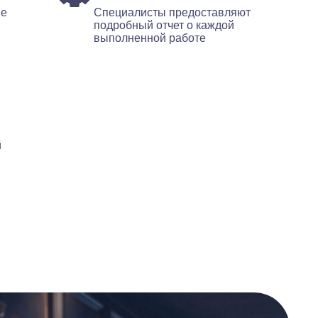
ые
Специалисты предоставляют
подробный отчет о каждой
выполненной работе
й