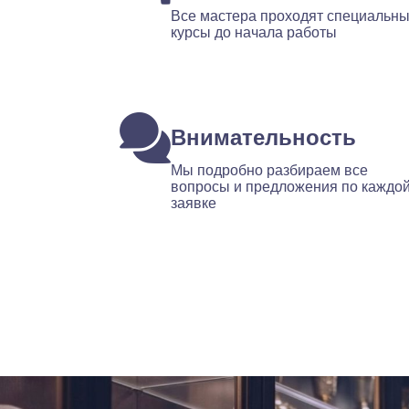
Все мастера проходят специальн
курсы до начала работы
Внимательность
Мы подробно разбираем все
вопросы и предложения по каждо
заявке