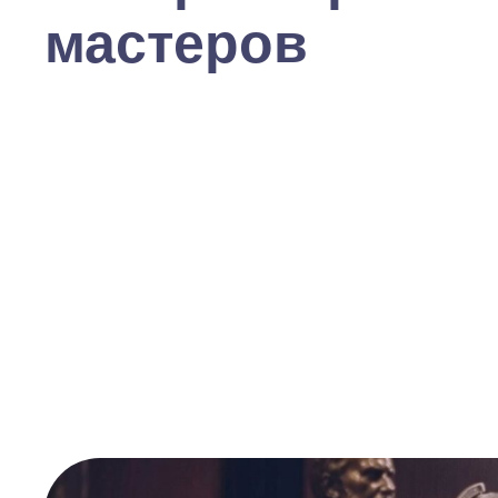
мастеров