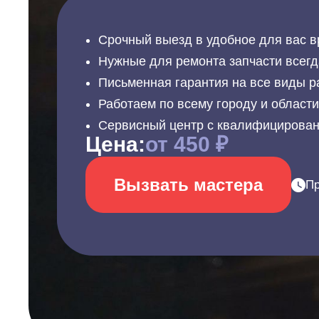
Срочный выезд в удобное для вас в
Нужные для ремонта запчасти всегд
Письменная гарантия на все виды р
Работаем по всему городу и област
Сервисный центр с квалифицирова
Цена:
от 450 ₽
Вызвать мастера
Пр