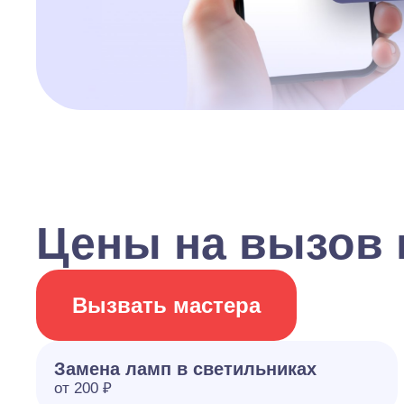
Цены на вызов м
Вызвать мастера
Замена ламп в светильниках
от 200 ₽