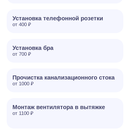
Установка телефонной розетки
от 400 ₽
Установка бра
от 700 ₽
Прочистка канализационного стока
от 1000 ₽
Монтаж вентилятора в вытяжке
от 1100 ₽