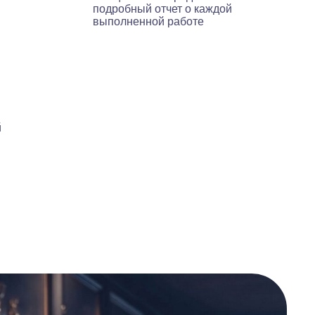
подробный отчет о каждой
выполненной работе
й