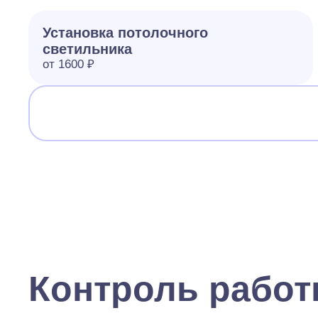
Установка потолочного
светильника
от 1600 ₽
Контроль рабо