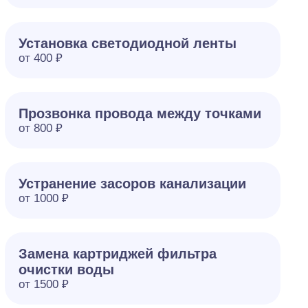
Установка светодиодной ленты
от 400 ₽
Прозвонка провода между точками
от 800 ₽
Устранение засоров канализации
от 1000 ₽
Замена картриджей фильтра
очистки воды
от 1500 ₽