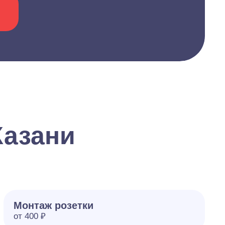
Казани
Монтаж розетки
от 400 ₽