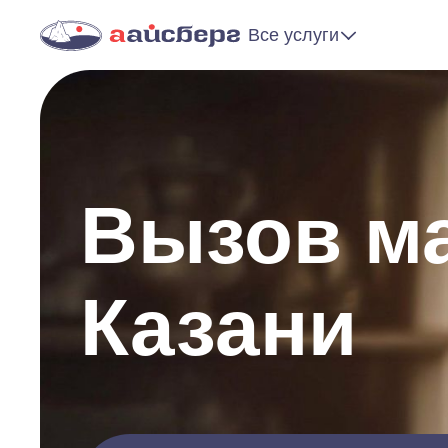
Все услуги
Вызов ма
Казани