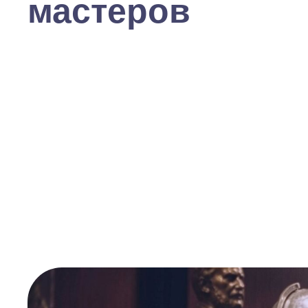
мастеров