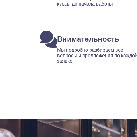
курсы до начала работы
Внимательность
Мы подробно разбираем все
вопросы и предложения по каждо
заявке