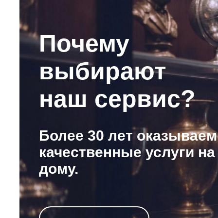
Почему
выбирают
наш сервис?
Более 30 лет оказываем
качественные услуги на
дому.