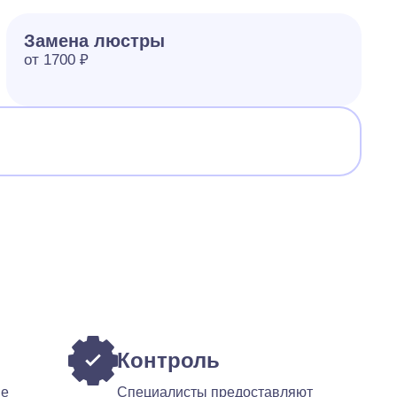
Замена люстры
от 1700 ₽
Контроль
ые
Специалисты предоставляют