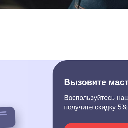
Вызовите маст
Воспользуйтесь наш
получите скидку 5%