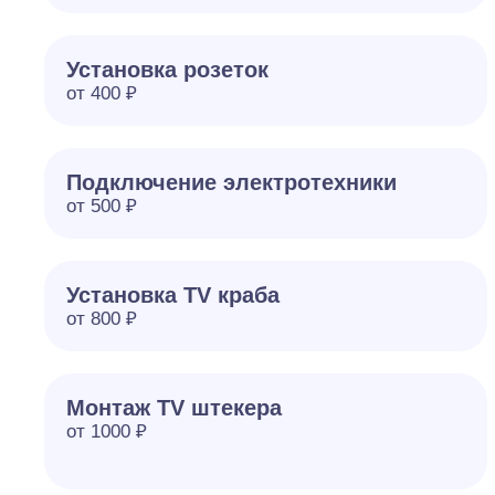
Установка розеток
от 400 ₽
Подключение электротехники
от 500 ₽
Установка TV краба
от 800 ₽
Монтаж TV штекера
от 1000 ₽