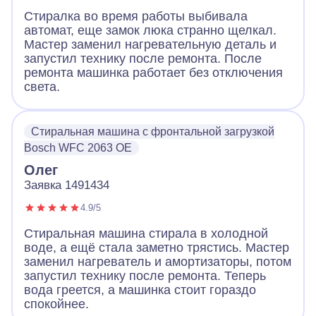
Стиралка во время работы выбивала
автомат, еще замок люка странно щелкал.
Мастер заменил нагревательную деталь и
запустил технику после ремонта. После
ремонта машинка работает без отключения
света.
Стиральная машина с фронтальной загрузкой
Bosch WFC 2063 OE
Олег
Заявка 1491434
4.9/5
Стиральная машина стирала в холодной
воде, а ещё стала заметно трястись. Мастер
заменил нагреватель и амортизаторы, потом
запустил технику после ремонта. Теперь
вода греется, а машинка стоит гораздо
спокойнее.