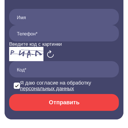
Имя
Телефон*
Введите код с картинки
Код*
Я даю согласие на обработку
персональных данных
Отправить