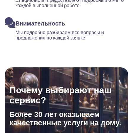
Специалисты предоставляют подробный отчет о
каждой выполненной работе
Внимательность
Мы подробно разбираем все вопросы и
предложения по каждой заявке
Почему выбирают наш
сервис?
Более 30 лет оказываем
качественные услуги на дому.