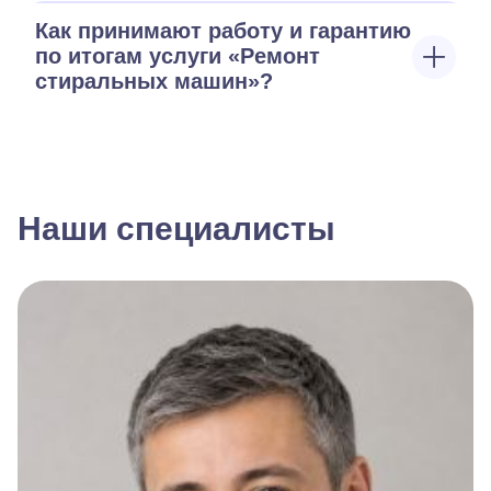
Как принимают работу и гарантию
по итогам услуги «Ремонт
стиральных машин»?
Наши специалисты