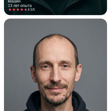
машин
13 лет опыта
4.5/5