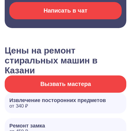
Написать в чат
Цены на ремонт
стиральных машин в
Казани
Вызвать мастера
Извлечение посторонних предметов
от 340 ₽
Ремонт замка