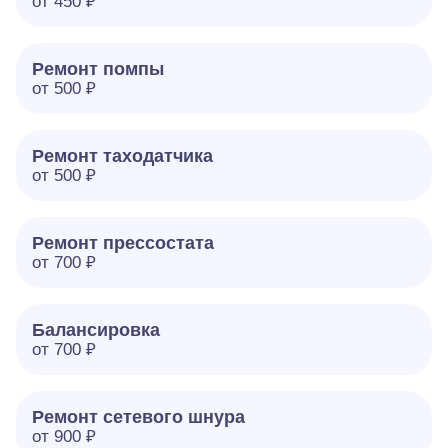
от 450 ₽
Ремонт помпы
от 500 ₽
Ремонт таходатчика
от 500 ₽
Ремонт прессостата
от 700 ₽
Балансировка
от 700 ₽
Ремонт сетевого шнура
от 900 ₽