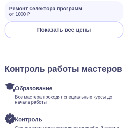
Ремонт селектора программ
от 1000 ₽
Показать все цены
Контроль работы мастеров
Образование
Все мастера проходят специальные курсы до
начала работы
Контроль