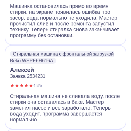
Машинка остановилась прямо во время
стирки, на экране появилась ошибка про
засор, вода нормально не уходила. Мастер
прочистил слив и после ремонта запустил
технику. Теперь стиралка снова заканчивает
программу без остановки.
Стиральная машина с фронтальной загрузкой
Beko WSPE6H616A
Алексей
Заявка 2534231
4.8/5
Стиральная машина не сливала воду, после
стирки она оставалась в баке. Мастер
заменил насос и все заработало. Теперь
вода уходит, программа завершается
нормально.