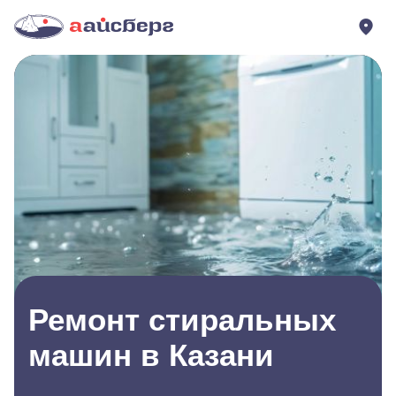
Ремонт стиральных
машин в Казани