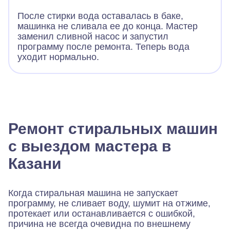
После стирки вода оставалась в баке,
машинка не сливала ее до конца. Мастер
заменил сливной насос и запустил
программу после ремонта. Теперь вода
уходит нормально.
Ремонт стиральных машин
с выездом мастера в
Казани
Когда стиральная машина не запускает
программу, не сливает воду, шумит на отжиме,
протекает или останавливается с ошибкой,
причина не всегда очевидна по внешнему