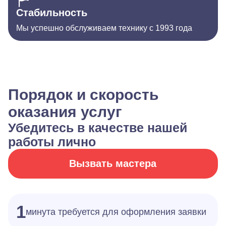
Стабильность
Мы успешно обслуживаем технику с 1993 года
Порядок и скорость
оказания услуг
Убедитесь в качестве нашей
работы лично
Вызвать мастера
1
минута требуется для оформления заявки