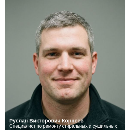
Руслан Викторович Корнеев
Специалист по ремонту стиральных и сушильных