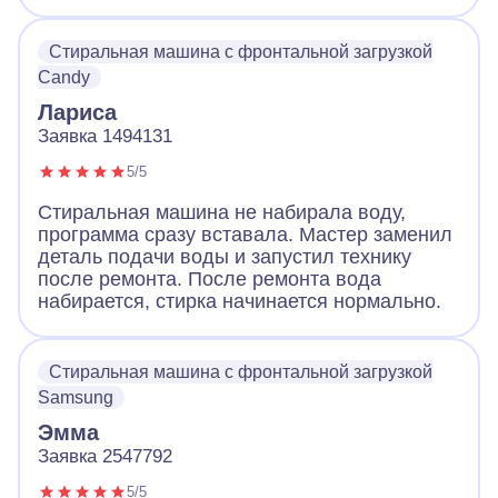
Стиральная машина с фронтальной загрузкой
Candy
Лариса
Заявка 1494131
5/5
Стиральная машина не набирала воду,
программа сразу вставала. Мастер заменил
деталь подачи воды и запустил технику
после ремонта. После ремонта вода
набирается, стирка начинается нормально.
Стиральная машина с фронтальной загрузкой
Samsung
Эмма
Заявка 2547792
5/5