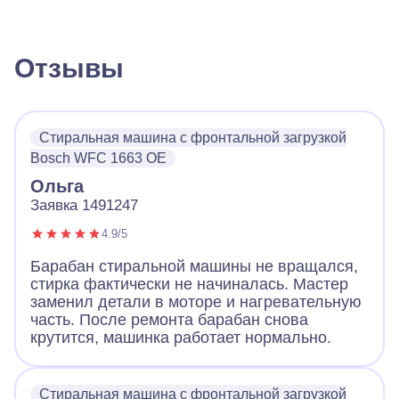
Отзывы
Стиральная машина с фронтальной загрузкой
Bosch WFC 1663 OE
Ольга
Заявка 1491247
4.9/5
Барабан стиральной машины не вращался,
стирка фактически не начиналась. Мастер
заменил детали в моторе и нагревательную
часть. После ремонта барабан снова
крутится, машинка работает нормально.
Стиральная машина с фронтальной загрузкой