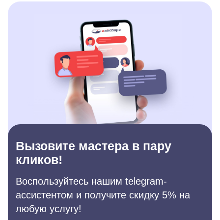
Вызовите мастера в пару
кликов!
Воспользуйтесь нашим telegram-
ассистентом и получите скидку 5% на
любую услугу!