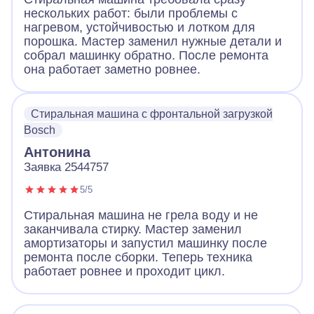
нескольких работ: были проблемы с
нагревом, устойчивостью и лотком для
порошка. Мастер заменил нужные детали и
собрал машинку обратно. После ремонта
она работает заметно ровнее.
Стиральная машина с фронтальной загрузкой
Bosch
Антонина
Заявка 2544757
5/5
Стиральная машина не грела воду и не
заканчивала стирку. Мастер заменил
амортизаторы и запустил машинку после
ремонта после сборки. Теперь техника
работает ровнее и проходит цикл.