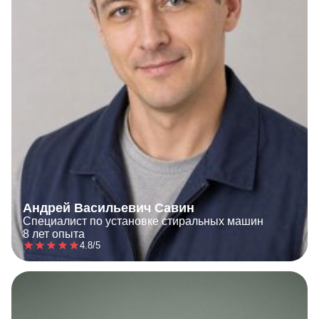
Андрей Васильевич Савин
Специалист по установке стиральных машин
8 лет опыта
4.8/5