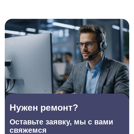
Нужен ремонт?
Оставьте заявку, мы с вами
свяжемся