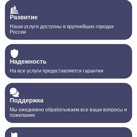
Развитие
Наши услуги доступны в крупнейших городах
России
Надежность
На все услуги предоставляется гарантия
Поддержка
Мы ежедневно обрабатываем все ваши вопросы и
пожелания