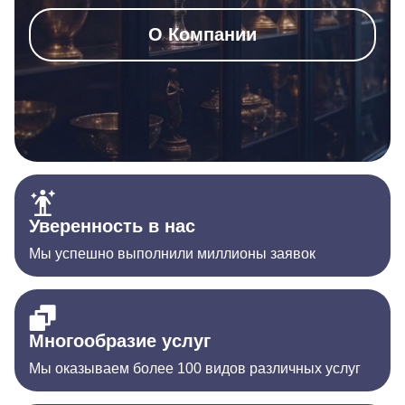
О Компании
Уверенность в нас
Мы успешно выполнили миллионы заявок
Многообразие услуг
Мы оказываем более 100 видов различных услуг