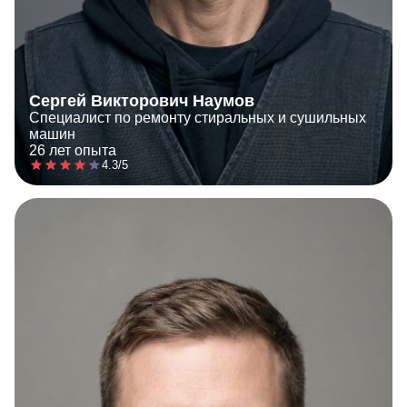
Сергей Викторович Наумов
Специалист по ремонту стиральных и сушильных
машин
26 лет опыта
4.3/5