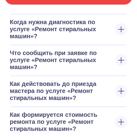
Когда нужна диагностика по
услуге «Ремонт стиральных
машин»?
Что сообщить при заявке по
услуге «Ремонт стиральных
машин»?
Как действовать до приезда
мастера по услуге «Ремонт
стиральных машин»?
Как формируется стоимость
ремонта по услуге «Ремонт
стиральных машин»?