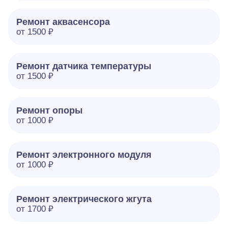
Ремонт аквасенсора
от 1500 ₽
Ремонт датчика температуры
от 1500 ₽
Ремонт опоры
от 1000 ₽
Ремонт электронного модуля
от 1000 ₽
Ремонт электрического жгута
от 1700 ₽