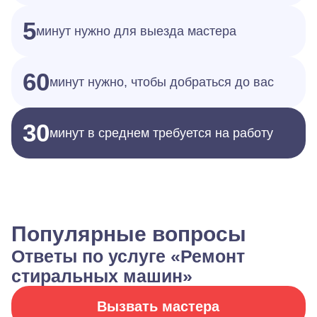
5
минут нужно для выезда мастера
60
минут нужно, чтобы добраться до вас
30
минут в среднем требуется на работу
Популярные вопросы
Ответы по услуге «Ремонт
стиральных машин»
Вызвать мастера