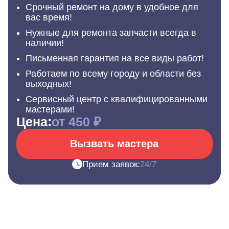
Срочный ремонт на дому в удобное для
вас время!
Нужные для ремонта запчасти всегда в
наличии!
Письменная гарантия на все виды работ!
Работаем по всему городу и области без
выходных!
Сервисный центр с квалифицированными
мастерами!
Цена:
от 450 ₽
Вызвать мастера
Прием заявок:
24/7