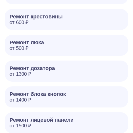
Ремонт крестовины
от 600 ₽
Ремонт люка
от 500 ₽
Ремонт дозатора
от 1300 ₽
Ремонт блока кнопок
от 1400 ₽
Ремонт лицевой панели
от 1500 ₽