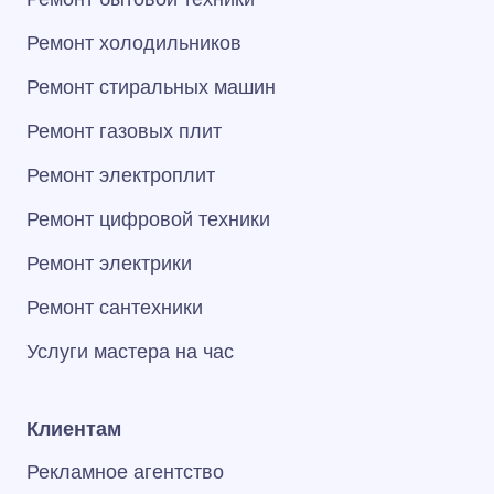
Ремонт холодильников
Ремонт стиральных машин
Ремонт газовых плит
Ремонт электроплит
Ремонт цифровой техники
Ремонт электрики
Ремонт сантехники
Услуги мастера на час
Клиентам
Рекламное агентство