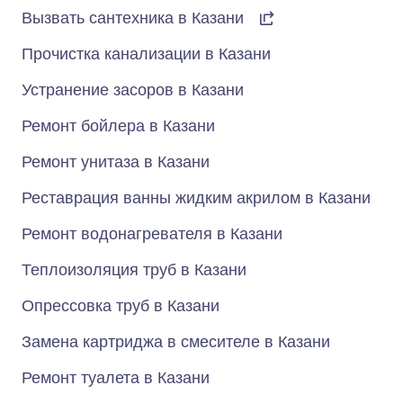
Вызвать сантехника в Казани
Прочистка канализации в Казани
Устранение засоров в Казани
Ремонт бойлера в Казани
Ремонт унитаза в Казани
Реставрация ванны жидким акрилом в Казани
Ремонт водонагревателя в Казани
Теплоизоляция труб в Казани
Опрессовка труб в Казани
Замена картриджа в смесителе в Казани
Ремонт туалета в Казани