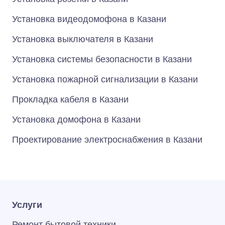
Установка видеодомофона в Казани
Установка выключателя в Казани
Установка системы безопасности в Казани
Установка пожарной сигнализации в Казани
Прокладка кабеля в Казани
Установка домофона в Казани
Проектирование электроснабжения в Казани
Услуги
Ремонт бытовой техники