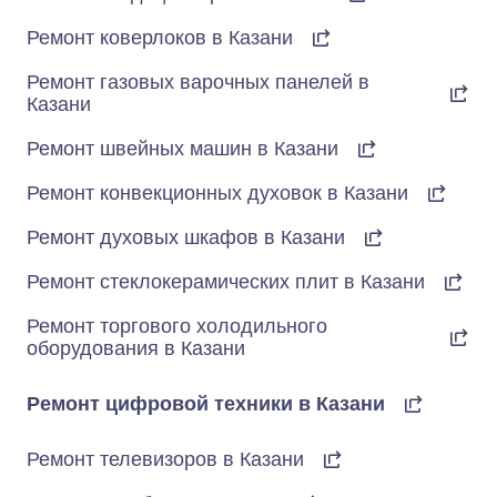
Ремонт коверлоков в Казани
Ремонт газовых варочных панелей в
Казани
Ремонт швейных машин в Казани
Ремонт конвекционных духовок в Казани
Ремонт духовых шкафов в Казани
Ремонт стеклокерамических плит в Казани
Ремонт торгового холодильного
оборудования в Казани
Ремонт цифровой техники в Казани
Ремонт телевизоров в Казани