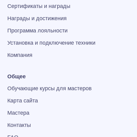
Сертификаты и награды
Награды и достижения
Программа лояльности
Установка и подключение техники
Компания
Общее
Обучающие курсы для мастеров
Карта сайта
Мастера
Контакты