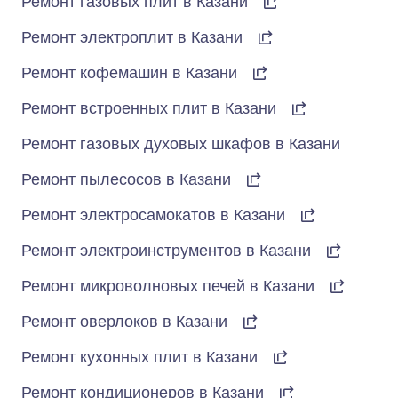
Ремонт газовых плит в Казани
Ремонт электроплит в Казани
Ремонт кофемашин в Казани
Ремонт встроенных плит в Казани
Ремонт газовых духовых шкафов в Казани
Ремонт пылесосов в Казани
Ремонт электросамокатов в Казани
Ремонт электроинструментов в Казани
Ремонт микроволновых печей в Казани
Ремонт оверлоков в Казани
Ремонт кухонных плит в Казани
Ремонт кондиционеров в Казани