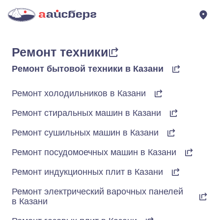
Ремонт техники
Ремонт бытовой техники в Казани
Ремонт холодильников в Казани
Ремонт стиральных машин в Казани
Ремонт сушильных машин в Казани
Ремонт посудомоечных машин в Казани
Ремонт индукционных плит в Казани
Ремонт электрический варочных панелей
в Казани