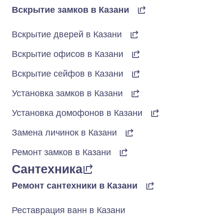
Вскрытие замков в Казани
Вскрытие дверей в Казани
Вскрытие офисов в Казани
Вскрытие сейфов в Казани
Установка замков в Казани
Установка домофонов в Казани
Замена личинок в Казани
Ремонт замков в Казани
Сантехника
Ремонт сантехники в Казани
Реставрация ванн в Казани