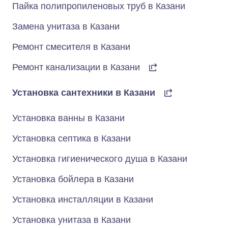
Пайка полипропиленовых труб в Казани
Замена унитаза в Казани
Ремонт смесителя в Казани
Ремонт канализации в Казани
Установка сантехники в Казани
Установка ванны в Казани
Установка септика в Казани
Установка гигиенического душа в Казани
Установка бойлера в Казани
Установка инсталляции в Казани
Установка унитаза в Казани