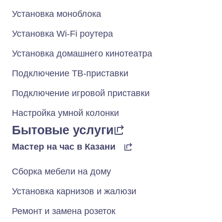
Установка моноблока
Установка Wi-Fi роутера
Установка домашнего кинотеатра
Подключение ТВ-приставки
Подключение игровой приставки
Настройка умной колонки
Бытовые услуги
Мастер на час в Казани
Сборка мебели на дому
Установка карнизов и жалюзи
Ремонт и замена розеток