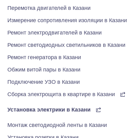
Перемотка двигателей в Казани
Измерение сопротивления изоляции в Казани
Ремонт электродвигателей в Казани
Ремонт светодиодных светильников в Казани
Ремонт генератора в Казани
Обжим витой пары в Казани
Подключение УЗО в Казани
Сборка электрощита в квартире в Казани
Установка электрики в Казани
Монтаж светодиодной ленты в Казани
Установка розетки в Казани