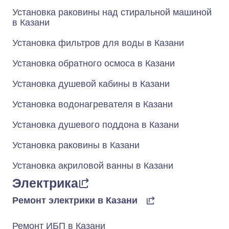
Установка раковины над стиральной машиной
в Казани
Установка фильтров для воды в Казани
Установка обратного осмоса в Казани
Установка душевой кабины в Казани
Установка водонагревателя в Казани
Установка душевого поддона в Казани
Установка раковины в Казани
Установка акриловой ванны в Казани
Электрика
Ремонт электрики в Казани
Ремонт ИБП в Казани