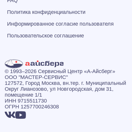
FAQ
Политика конфиденциальности
Информированное согласие пользователя
Пользовательское соглашение
© 1993–2026 Сервисный Центр «А‑Айсберг»
ООО "МАСТЕР-СЕРВИС"
127572, Город Москва, вн.тер. г. Муниципальный
Округ Лианозово, ул Новгородская, дом 31,
помещение 1/1
ИНН 9715511730
ОГРН 1257700246308