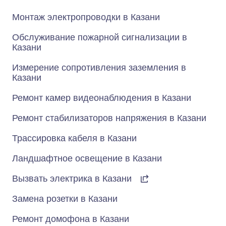
Монтаж электропроводки в Казани
Обслуживание пожарной сигнализации в
Казани
Измерение сопротивления заземления в
Казани
Ремонт камер видеонаблюдения в Казани
Ремонт стабилизаторов напряжения в Казани
Трассировка кабеля в Казани
Ландшафтное освещение в Казани
Вызвать электрика в Казани
Замена розетки в Казани
Ремонт домофона в Казани