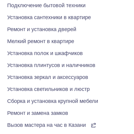
Подключение бытовой техники
Установка сантехники в квартире
Ремонт и установка дверей
Мелкий ремонт в квартире
Установка полок и шкафчиков
Установка плинтусов и наличников
Установка зеркал и аксессуаров
Установка светильников и люстр
Сборка и установка крупной мебели
Ремонт и замена замков
Вызов мастера на час в Казани