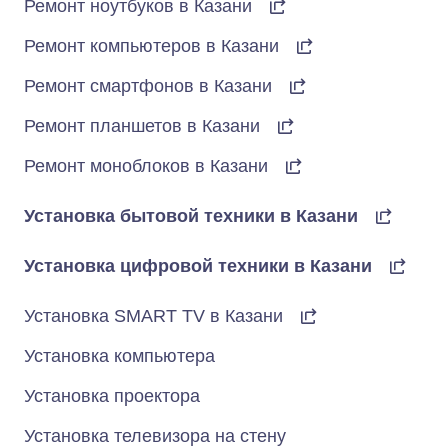
Ремонт ноутбуков в Казани
Ремонт компьютеров в Казани
Ремонт смартфонов в Казани
Ремонт планшетов в Казани
Ремонт моноблоков в Казани
Установка бытовой техники в Казани
Установка цифровой техники в Казани
Установка SMART TV в Казани
Установка компьютера
Установка проектора
Установка телевизора на стену