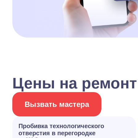
Цены на ремонт
Вызвать мастера
Пробивка технологического
отверстия в перегородке