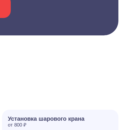
Установка шарового крана
от 800 ₽