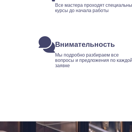
Все мастера проходят специальн
курсы до начала работы
Внимательность
Мы подробно разбираем все
вопросы и предложения по каждо
заявке