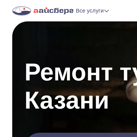
Все услуги
Ремонт т
Казани