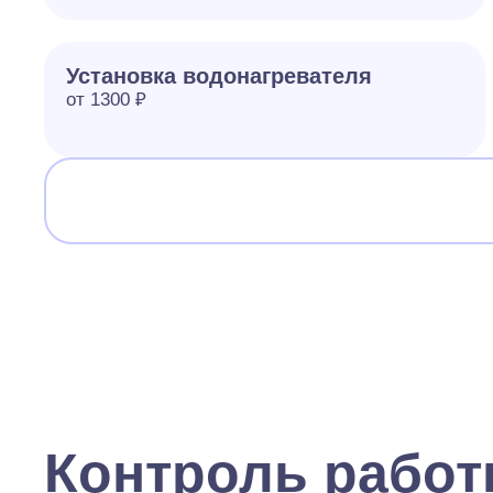
Установка водонагревателя
от 1300 ₽
Контроль рабо