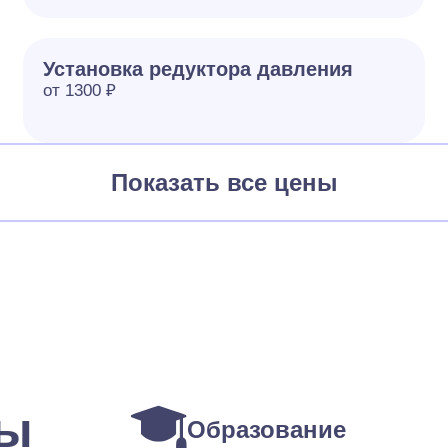
Установка редуктора давления
от 1300 ₽
Показать все цены
ты
Образование