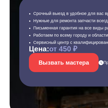
Срочный выезд в удобное для вас в
Нужные для ремонта запчасти всегд
Письменная гарантия на все виды р
Работаем по всему городу и област
Сервисный центр с квалифицирова
Цена:
от 450 ₽
Вызвать мастера
Пр