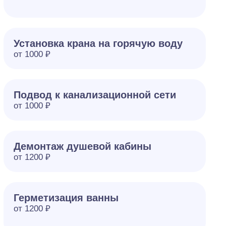
Установка крана на горячую воду
от 1000 ₽
Подвод к канализационной сети
от 1000 ₽
Демонтаж душевой кабины
от 1200 ₽
Герметизация ванны
от 1200 ₽