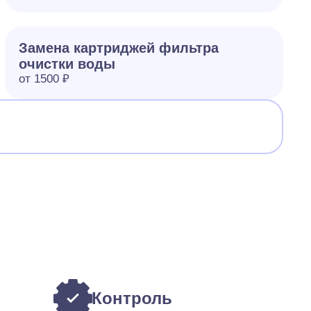
Замена картриджей фильтра
очистки воды
от 1500 ₽
Контроль