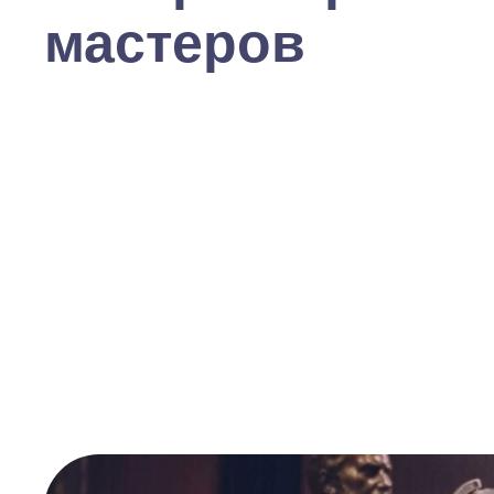
мастеров