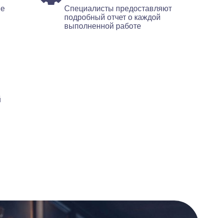
ые
Специалисты предоставляют
подробный отчет о каждой
выполненной работе
й