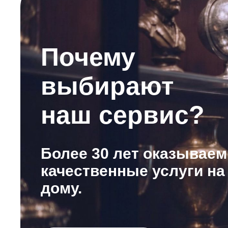
Почему
выбирают
наш сервис?
Более 30 лет оказываем
качественные услуги на
дому.