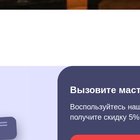
Вызовите маст
Воспользуйтесь наш
получите скидку 5%