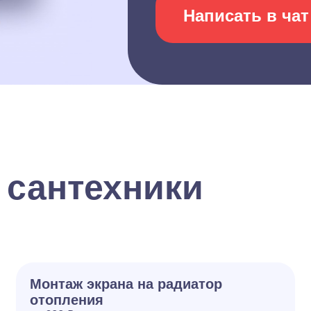
Написать в чат
 сантехники
Монтаж экрана на радиатор
отопления