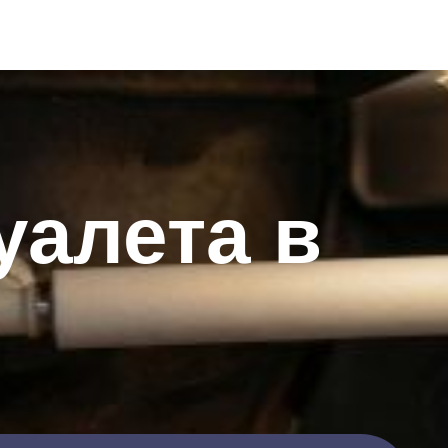
уалета в