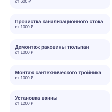
от 600 ₽
Прочистка канализационного стока
от 1000 ₽
Демонтаж раковины тюльпан
от 1000 ₽
Монтаж сантехнического тройника
от 1000 ₽
Установка ванны
от 1200 ₽