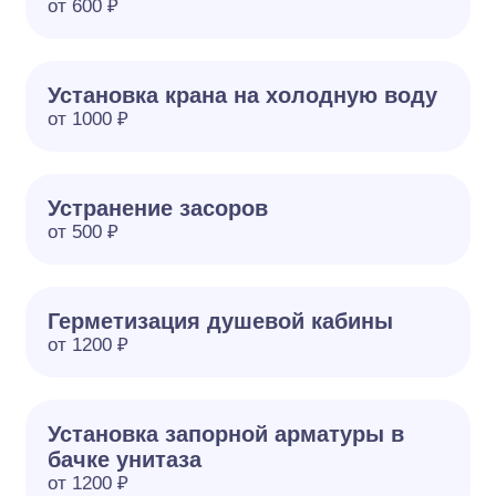
от 600 ₽
Установка крана на холодную воду
от 1000 ₽
Устранение засоров
от 500 ₽
Герметизация душевой кабины
от 1200 ₽
Установка запорной арматуры в
бачке унитаза
от 1200 ₽