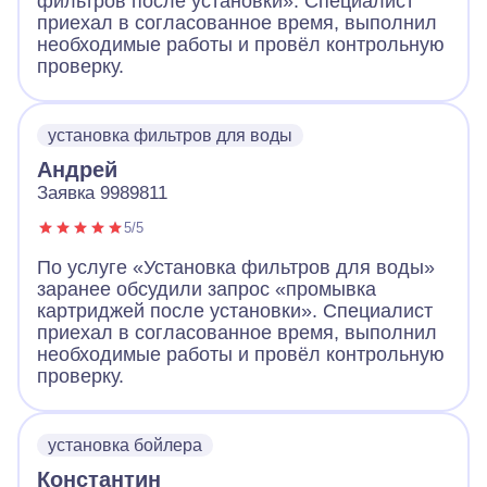
фильтров после установки». Специалист
приехал в согласованное время, выполнил
необходимые работы и провёл контрольную
проверку.
установка фильтров для воды
Андрей
Заявка 9989811
5/5
По услуге «Установка фильтров для воды»
заранее обсудили запрос «промывка
картриджей после установки». Специалист
приехал в согласованное время, выполнил
необходимые работы и провёл контрольную
проверку.
установка бойлера
Константин