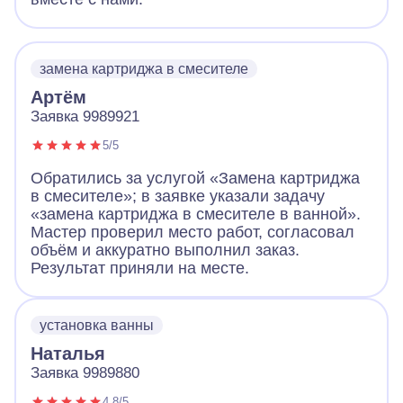
замена картриджа в смесителе
Артём
Заявка 9989921
5/5
Обратились за услугой «Замена картриджа
в смесителе»; в заявке указали задачу
«замена картриджа в смесителе в ванной».
Мастер проверил место работ, согласовал
объём и аккуратно выполнил заказ.
Результат приняли на месте.
установка ванны
Наталья
Заявка 9989880
4.8/5