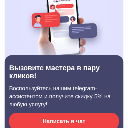
Вызовите мастера в пару
кликов!
Воспользуйтесь нашим telegram-
ассистентом и получите скидку 5% на
любую услугу!
Написать в чат