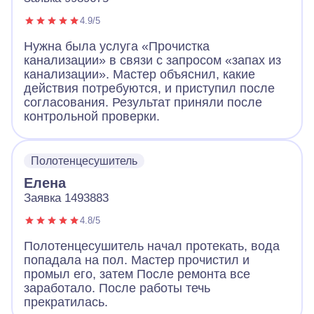
4.9/5
Нужна была услуга «Прочистка
канализации» в связи с запросом «запах из
канализации». Мастер объяснил, какие
действия потребуются, и приступил после
согласования. Результат приняли после
контрольной проверки.
Полотенцесушитель
Елена
Заявка 1493883
4.8/5
Полотенцесушитель начал протекать, вода
попадала на пол. Мастер прочистил и
промыл его, затем После ремонта все
заработало. После работы течь
прекратилась.