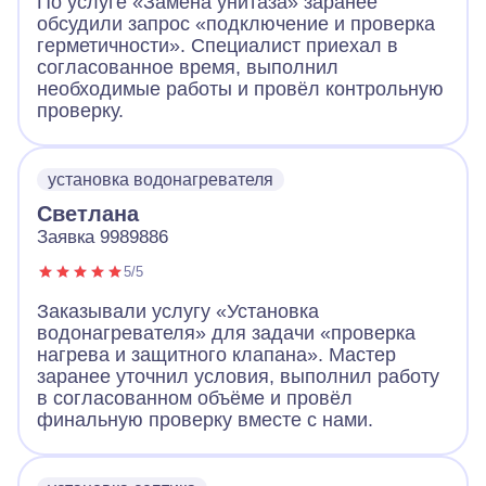
По услуге «Замена унитаза» заранее
обсудили запрос «подключение и проверка
герметичности». Специалист приехал в
согласованное время, выполнил
необходимые работы и провёл контрольную
проверку.
установка водонагревателя
Светлана
Заявка 9989886
5/5
Заказывали услугу «Установка
водонагревателя» для задачи «проверка
нагрева и защитного клапана». Мастер
заранее уточнил условия, выполнил работу
в согласованном объёме и провёл
финальную проверку вместе с нами.