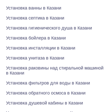
Установка ванны в Казани
Установка септика в Казани
Установка гигиенического душа в Казани
Установка бойлера в Казани
Установка инсталляции в Казани
Установка унитаза в Казани
Установка раковины над стиральной машиной
в Казани
Установка фильтров для воды в Казани
Установка обратного осмоса в Казани
Установка душевой кабины в Казани