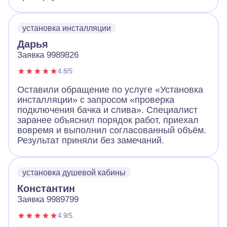
установка инсталляции
Дарья
Заявка 9989826
4.8/5
Оставили обращение по услуге «Установка
инсталляции» с запросом «проверка
подключения бачка и слива». Специалист
заранее объяснил порядок работ, приехал
вовремя и выполнил согласованный объём.
Результат приняли без замечаний.
установка душевой кабины
Константин
Заявка 9989799
4.9/5