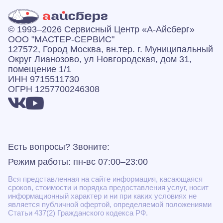
© 1993–2026 Сервисный Центр «А‑Айсберг»
ООО "МАСТЕР-СЕРВИС"
127572, Город Москва, вн.тер. г. Муниципальный
Округ Лианозово, ул Новгородская, дом 31,
помещение 1/1
ИНН 9715511730
ОГРН 1257700246308
Есть вопросы? Звоните:
Режим работы: пн-вс 07:00–23:00
Вся представленная на сайте информация, касающаяся
сроков, стоимости и порядка предоставления услуг, носит
информационный характер и ни при каких условиях не
является публичной офертой, определяемой положениями
Статьи 437(2) Гражданского кодекса РФ.