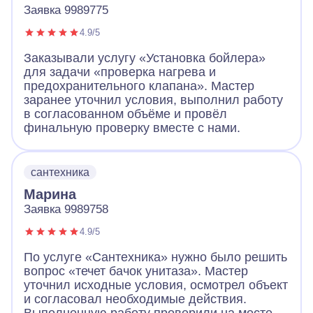
Заявка 9989775
4.9/5
Заказывали услугу «Установка бойлера»
для задачи «проверка нагрева и
предохранительного клапана». Мастер
заранее уточнил условия, выполнил работу
в согласованном объёме и провёл
финальную проверку вместе с нами.
сантехника
Марина
Заявка 9989758
4.9/5
По услуге «Сантехника» нужно было решить
вопрос «течет бачок унитаза». Мастер
уточнил исходные условия, осмотрел объект
и согласовал необходимые действия.