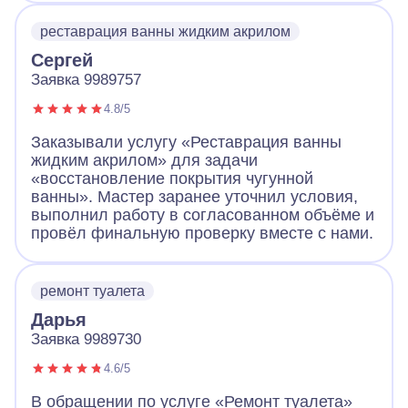
реставрация ванны жидким акрилом
Сергей
Заявка 9989757
4.8/5
Заказывали услугу «Реставрация ванны
жидким акрилом» для задачи
«восстановление покрытия чугунной
ванны». Мастер заранее уточнил условия,
выполнил работу в согласованном объёме и
провёл финальную проверку вместе с нами.
ремонт туалета
Дарья
Заявка 9989730
4.6/5
В обращении по услуге «Ремонт туалета»