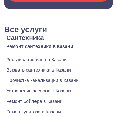
Все услуги
Сантехника
Ремонт сантехники в Казани
Реставрация ванн в Казани
Вызвать сантехника в Казани
Прочистка канализации в Казани
Устранение засоров в Казани
Ремонт бойлера в Казани
Ремонт унитаза в Казани