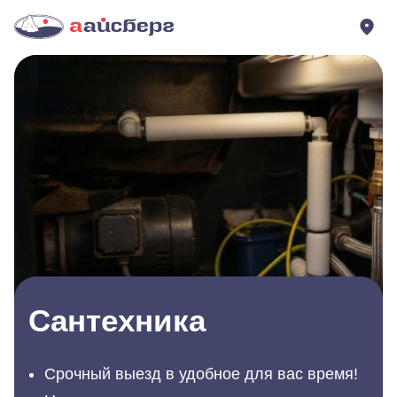
Сантехника
Срочный выезд в удобное для вас время!