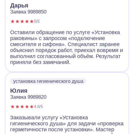
Дарья
Заявка 9989850
5/5
Оставили обращение по услуге «Установка
раковины» с запросом «подключение
смесителя и сифона». Специалист заранее
объяснил порядок работ, приехал вовремя и
выполнил согласованный объём. Результат
приняли без замечаний.
установка гигиенического душа
Юлия
Заявка 9989820
4.6/5
Заказывали услугу «Установка
гигиенического душа» для задачи «проверка
герметичности после установки». Мастер