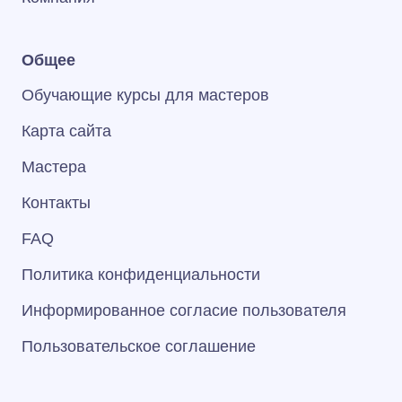
Общее
Обучающие курсы для мастеров
Карта сайта
Мастера
Контакты
FAQ
Политика конфиденциальности
Информированное согласие пользователя
Пользовательское соглашение