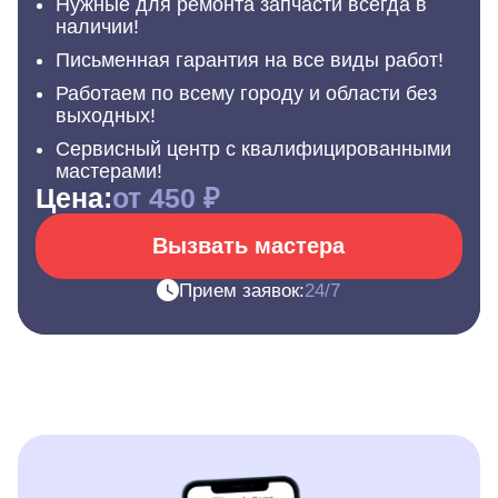
Нужные для ремонта запчасти всегда в
наличии!
Письменная гарантия на все виды работ!
Работаем по всему городу и области без
выходных!
Сервисный центр с квалифицированными
мастерами!
Цена:
от 450 ₽
Вызвать мастера
Прием заявок:
24/7