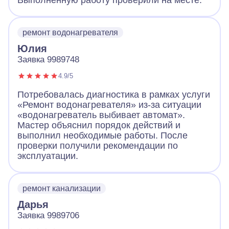
Выполненную работу проверили на месте.
ремонт водонагревателя
Юлия
Заявка 9989748
4.9/5
Потребовалась диагностика в рамках услуги
«Ремонт водонагревателя» из-за ситуации
«водонагреватель выбивает автомат».
Мастер объяснил порядок действий и
выполнил необходимые работы. После
проверки получили рекомендации по
эксплуатации.
ремонт канализации
Дарья
Заявка 9989706