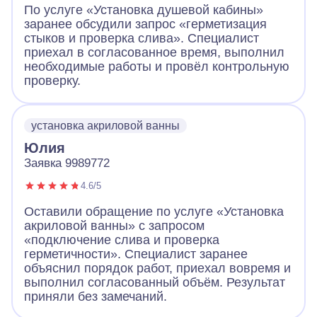
По услуге «Установка душевой кабины»
заранее обсудили запрос «герметизация
стыков и проверка слива». Специалист
приехал в согласованное время, выполнил
необходимые работы и провёл контрольную
проверку.
установка акриловой ванны
Юлия
Заявка 9989772
4.6/5
Оставили обращение по услуге «Установка
акриловой ванны» с запросом
«подключение слива и проверка
герметичности». Специалист заранее
объяснил порядок работ, приехал вовремя и
выполнил согласованный объём. Результат
приняли без замечаний.