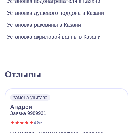
Установка водонагревателя в Казани
Установка душевого поддона в Казани
Установка раковины в Казани
Установка акриловой ванны в Казани
Отзывы
замена унитаза
Андрей
Заявка 9989931
4.8/5