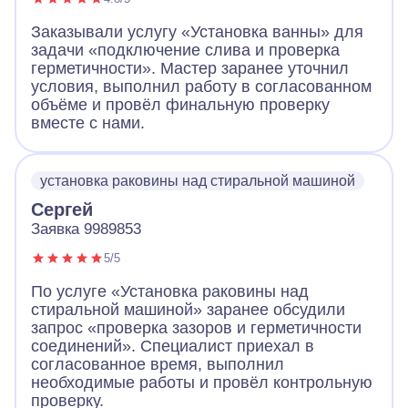
Заказывали услугу «Установка ванны» для
задачи «подключение слива и проверка
герметичности». Мастер заранее уточнил
условия, выполнил работу в согласованном
объёме и провёл финальную проверку
вместе с нами.
установка раковины над стиральной машиной
Сергей
Заявка 9989853
5/5
По услуге «Установка раковины над
стиральной машиной» заранее обсудили
запрос «проверка зазоров и герметичности
соединений». Специалист приехал в
согласованное время, выполнил
необходимые работы и провёл контрольную
проверку.