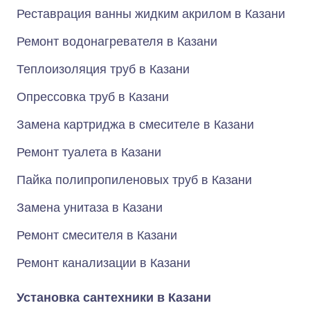
Реставрация ванны жидким акрилом в Казани
Ремонт водонагревателя в Казани
Теплоизоляция труб в Казани
Опрессовка труб в Казани
Замена картриджа в смесителе в Казани
Ремонт туалета в Казани
Пайка полипропиленовых труб в Казани
Замена унитаза в Казани
Ремонт смесителя в Казани
Ремонт канализации в Казани
Установка сантехники в Казани