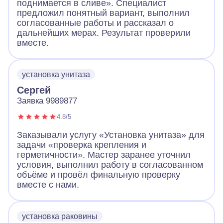
поднимается в сливе». Специалист
предложил понятный вариант, выполнил
согласованные работы и рассказал о
дальнейших мерах. Результат проверили
вместе.
установка унитаза
Сергей
Заявка 9989877
4.8/5
Заказывали услугу «Установка унитаза» для
задачи «проверка крепления и
герметичности». Мастер заранее уточнил
условия, выполнил работу в согласованном
объёме и провёл финальную проверку
вместе с нами.
установка раковины