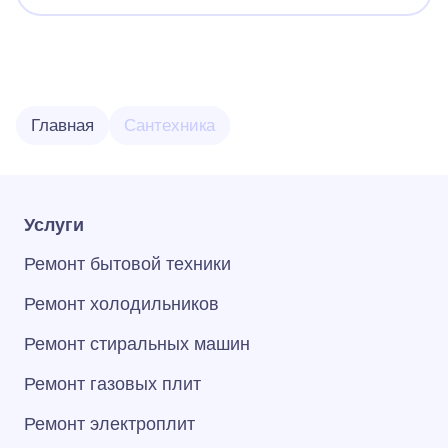
Главная
Сантехника
Услуги
Ремонт бытовой техники
Ремонт холодильников
Ремонт стиральных машин
Ремонт газовых плит
Ремонт электроплит