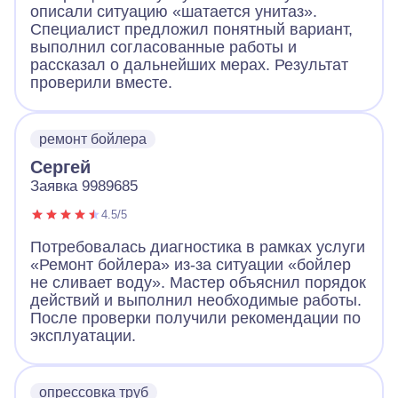
описали ситуацию «шатается унитаз».
Специалист предложил понятный вариант,
выполнил согласованные работы и
рассказал о дальнейших мерах. Результат
проверили вместе.
ремонт бойлера
Сергей
Заявка 9989685
4.5/5
Потребовалась диагностика в рамках услуги
«Ремонт бойлера» из-за ситуации «бойлер
не сливает воду». Мастер объяснил порядок
действий и выполнил необходимые работы.
После проверки получили рекомендации по
эксплуатации.
опрессовка труб