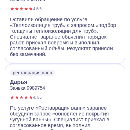
4.6/5
Оставили обращение по услуге
«Теплоизоляция труб» с запросом «подбор
толщины теплоизоляции для труб».
Специалист заранее объяснил порядок
работ, приехал вовремя и выполнил
согласованный объём. Результат приняли
без замечаний.
реставрация ванн
Дарья
Заявка 9989754
4.7/5
По услуге «Реставрация ванн» заранее
обсудили запрос «обновление покрытия
чугунной ванны». Специалист приехал в
согласованное время, выполнил