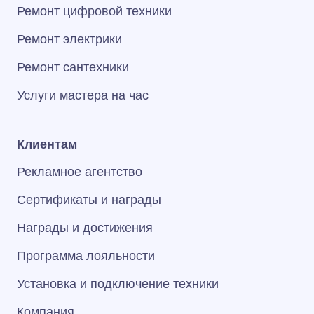
Ремонт цифровой техники
Ремонт электрики
Ремонт сантехники
Услуги мастера на час
Клиентам
Рекламное агентство
Сертификаты и награды
Награды и достижения
Программа лояльности
Установка и подключение техники
Компания