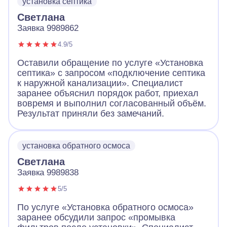
установка септика
Светлана
Заявка 9989862
4.9/5
Оставили обращение по услуге «Установка
септика» с запросом «подключение септика
к наружной канализации». Специалист
заранее объяснил порядок работ, приехал
вовремя и выполнил согласованный объём.
Результат приняли без замечаний.
установка обратного осмоса
Светлана
Заявка 9989838
5/5
По услуге «Установка обратного осмоса»
заранее обсудили запрос «промывка