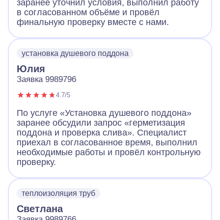
заранее уточнил условия, выполнил работу
в согласованном объёме и провёл
финальную проверку вместе с нами.
установка душевого поддона
Юлия
Заявка 9989796
4.7/5
По услуге «Установка душевого поддона»
заранее обсудили запрос «герметизация
поддона и проверка слива». Специалист
приехал в согласованное время, выполнил
необходимые работы и провёл контрольную
проверку.
теплоизоляция труб
Светлана
Заявка 9989766