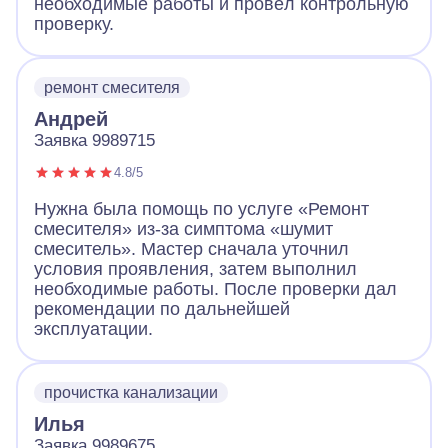
необходимые работы и провёл контрольную
проверку.
ремонт смесителя
Андрей
Заявка 9989715
4.8/5
Нужна была помощь по услуге «Ремонт
смесителя» из-за симптома «шумит
смеситель». Мастер сначала уточнил
условия проявления, затем выполнил
необходимые работы. После проверки дал
рекомендации по дальнейшей
эксплуатации.
прочистка канализации
Илья
Заявка 9989675