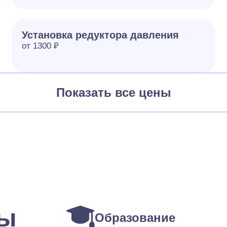
Установка редуктора давления
от 1300 ₽
Показать все цены
ты
Образование