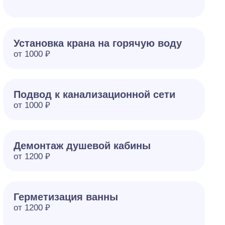
Установка крана на горячую воду
от 1000 ₽
Подвод к канализационной сети
от 1000 ₽
Демонтаж душевой кабины
от 1200 ₽
Герметизация ванны
от 1200 ₽