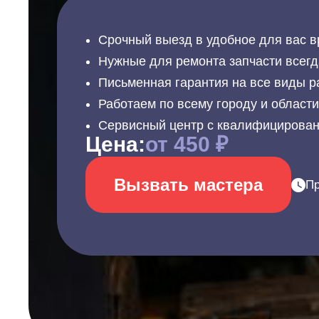
Срочный выезд в удобное для вас в
Нужные для ремонта запчасти всегд
Письменная гарантия на все виды р
Работаем по всему городу и област
Сервисный центр с квалифицирова
Цена:
от 450 ₽
Вызвать мастера
Пр