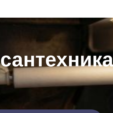
сантехника