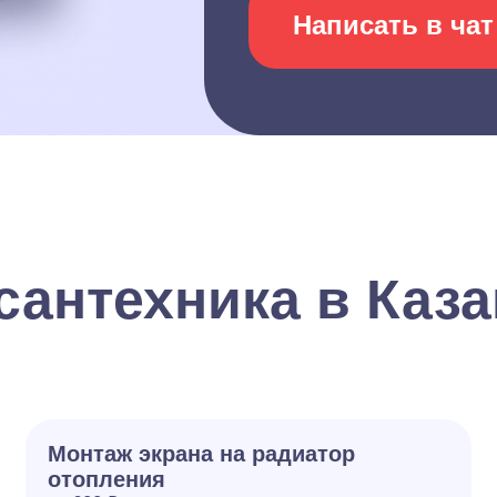
Написать в чат
сантехника в Каз
Монтаж экрана на радиатор
отопления