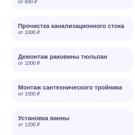
от 600 ₽
Прочистка канализационного стока
от 1000 ₽
Демонтаж раковины тюльпан
от 1000 ₽
Монтаж сантехнического тройника
от 1000 ₽
Установка ванны
от 1200 ₽