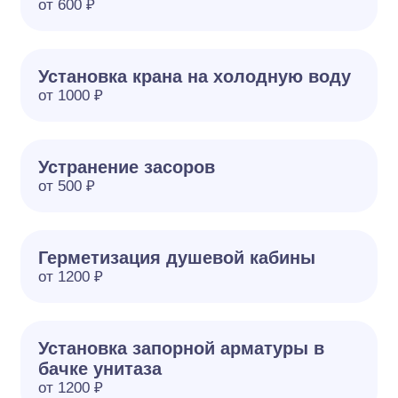
от 600 ₽
Установка крана на холодную воду
от 1000 ₽
Устранение засоров
от 500 ₽
Герметизация душевой кабины
от 1200 ₽
Установка запорной арматуры в
бачке унитаза
от 1200 ₽