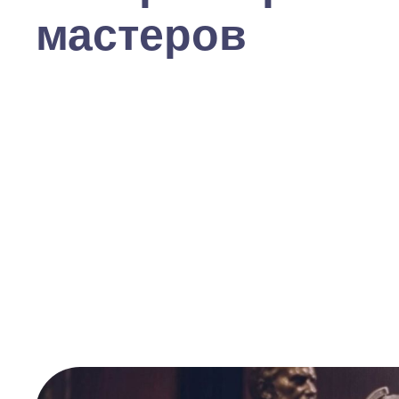
мастеров