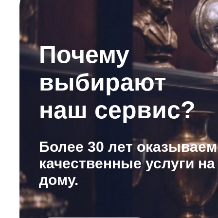
Почему
выбирают
наш сервис?
Более 30 лет оказываем
качественные услуги на
дому.