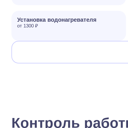
Установка водонагревателя
от 1300 ₽
Контроль рабо