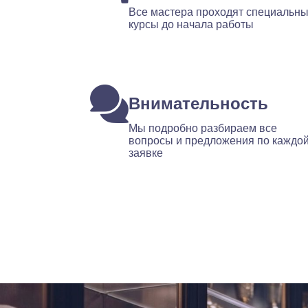
Все мастера проходят специальн
курсы до начала работы
Внимательность
Мы подробно разбираем все
вопросы и предложения по каждо
заявке