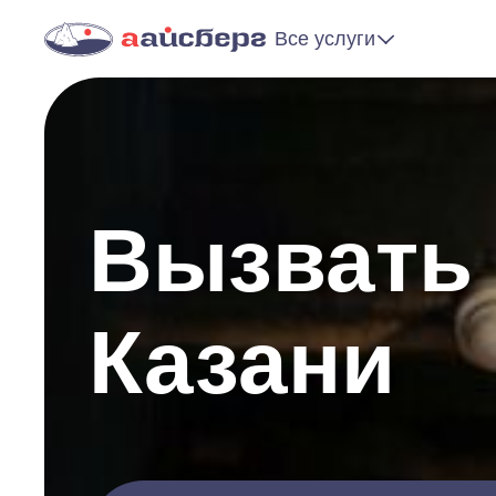
Все услуги
Вызвать 
Казани