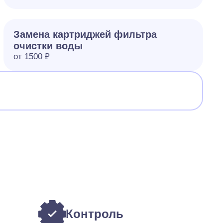
Замена картриджей фильтра
очистки воды
от 1500 ₽
Контроль