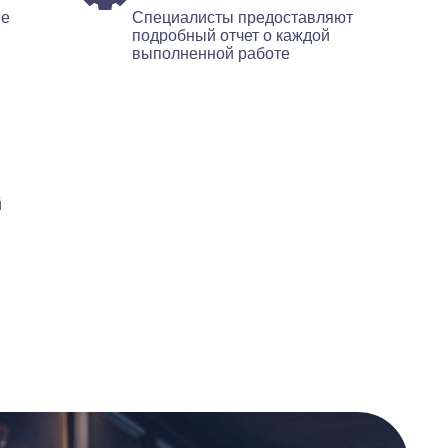
ые
Специалисты предоставляют
подробный отчет о каждой
выполненной работе
й