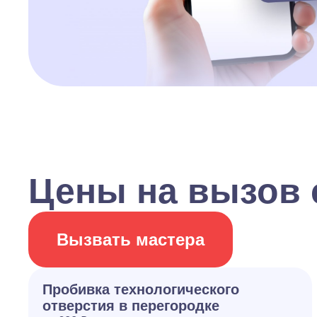
Цены на вызов 
Вызвать мастера
Пробивка технологического
отверстия в перегородке