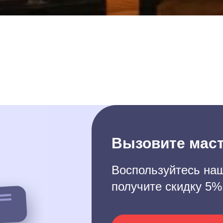
Вызовите маст
Воспользуйтесь наш
получите скидку 5%