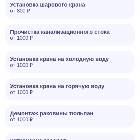
Установка шарового крана
от 800 ₽
Прочистка канализационного стока
от 1000 ₽
Установка крана на холодную воду
от 1000 ₽
Установка крана на горячую воду
от 1000 ₽
Демонтаж раковины тюльпан
от 1000 ₽