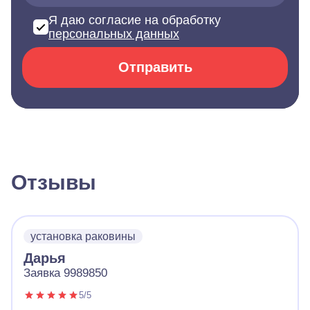
Я даю согласие на обработку
персональных данных
Отправить
Отзывы
установка раковины
Дарья
Заявка 9989850
5/5