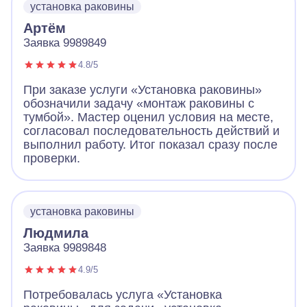
установка раковины
Артём
Заявка 9989849
4.8/5
При заказе услуги «Установка раковины»
обозначили задачу «монтаж раковины с
тумбой». Мастер оценил условия на месте,
согласовал последовательность действий и
выполнил работу. Итог показал сразу после
проверки.
установка раковины
Людмила
Заявка 9989848
4.9/5
Потребовалась услуга «Установка