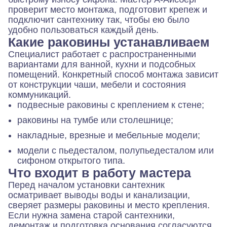
проверит место монтажа, подготовит крепеж и
подключит сантехнику так, чтобы ею было
удобно пользоваться каждый день.
Какие раковины устанавливаем
Специалист работает с распространенными
вариантами для ванной, кухни и подсобных
помещений. Конкретный способ монтажа зависит
от конструкции чаши, мебели и состояния
коммуникаций.
подвесные раковины с креплением к стене;
раковины на тумбе или столешнице;
накладные, врезные и мебельные модели;
модели с пьедесталом, полупьедесталом или
сифоном открытого типа.
Что входит в работу мастера
Перед началом установки сантехник
осматривает выводы воды и канализации,
сверяет размеры раковины и место крепления.
Если нужна замена старой сантехники,
демонтаж и подготовка основания согласуются