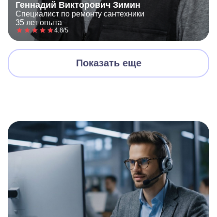
Геннадий Викторович Зимин
Специалист по ремонту сантехники
35 лет опыта
4.8/5
Показать еще