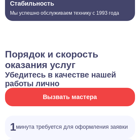
Стабильность
Мы успешно обслуживаем технику с 1993 года
Порядок и скорость
оказания услуг
Убедитесь в качестве нашей
работы лично
Вызвать мастера
1
минута требуется для оформления заявки