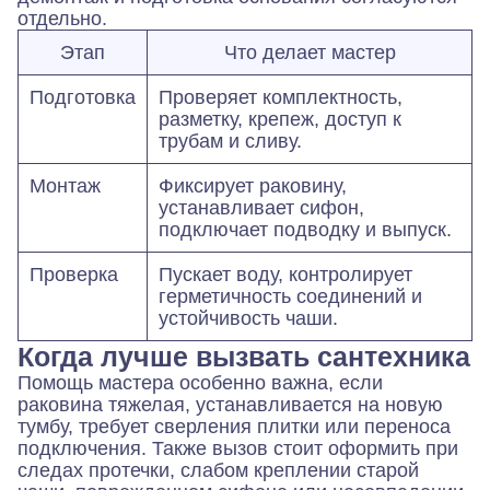
отдельно.
Этап
Что делает мастер
Подготовка
Проверяет комплектность,
разметку, крепеж, доступ к
трубам и сливу.
Монтаж
Фиксирует раковину,
устанавливает сифон,
подключает подводку и выпуск.
Проверка
Пускает воду, контролирует
герметичность соединений и
устойчивость чаши.
Когда лучше вызвать сантехника
Помощь мастера особенно важна, если
раковина тяжелая, устанавливается на новую
тумбу, требует сверления плитки или переноса
подключения. Также вызов стоит оформить при
следах протечки, слабом креплении старой