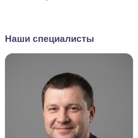
Наши специалисты