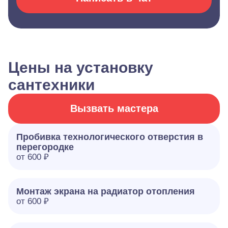
Цены на установку
сантехники
Вызвать мастера
Пробивка технологического отверстия в
перегородке
от 600 ₽
Монтаж экрана на радиатор отопления
от 600 ₽