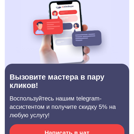
Вызовите мастера в пару
кликов!
Воспользуйтесь нашим telegram-
ассистентом и получите скидку 5% на
любую услугу!
Написать в чат