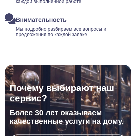
каждой выполненной работе
Внимательность
Мы подробно разбираем все вопросы и
предложения по каждой заявке
Почему выбирают наш
сервис?
Более 30 лет оказываем
качественные услуги на дому.