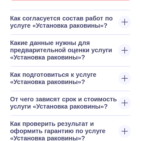
Как согласуется состав работ по
услуге «Установка раковины»?
Какие данные нужны для
предварительной оценки услуги
«Установка раковины»?
Как подготовиться к услуге
«Установка раковины»?
От чего зависят срок и стоимость
услуги «Установка раковины»?
Как проверить результат и
оформить гарантию по услуге
«Установка раковины»?