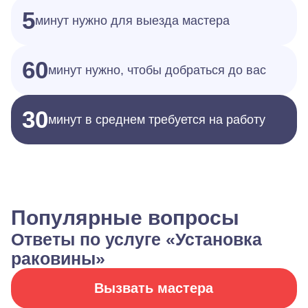
5
минут нужно для выезда мастера
60
минут нужно, чтобы добраться до вас
30
минут в среднем требуется на работу
Популярные вопросы
Ответы по услуге «Установка
раковины»
Вызвать мастера