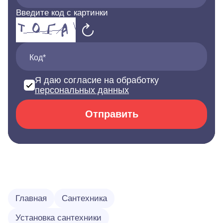
Введите код с картинки
Код*
Я даю согласие на обработку
персональных данных
Отправить
Главная
Сантехника
Установка сантехники