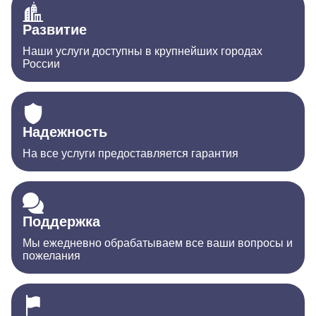
Развитие
Наши услуги доступны в крупнейших городах
России
Надежность
На все услуги предоставляется гарантия
Поддержка
Мы ежедневно обрабатываем все ваши вопросы и
пожелания