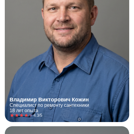
Владимир Викторович Кожин
Специалист по ремонту сантехники
18 лет опыта
4.3/5