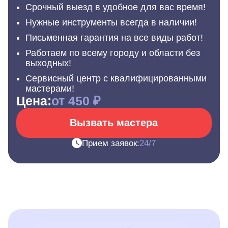
Срочный выезд в удобное для вас время!
Нужные инструменты всегда в наличии!
Письменная гарантия на все виды работ!
Работаем по всему городу и области без
выходных!
Сервисный центр с квалифицированными
мастерами!
Цена:
от 450 ₽
Вызвать мастера
Прием заявок:
24/7