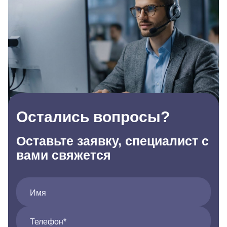
Остались вопросы?
Оставьте заявку, специалист с
вами свяжется
Имя
Телефон*