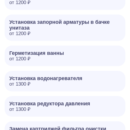
от 1200 ₽
Установка запорной арматуры в бачке
унитаза
от 1200 ₽
Герметизация ванны
от 1200 ₽
Установка водонагревателя
от 1300 ₽
Установка редуктора давления
от 1300 ₽
Замена картриджей фильтра очистки