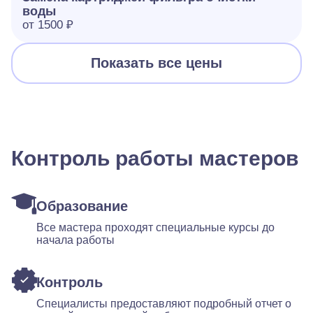
воды
от 1500 ₽
Показать все цены
Контроль работы мастеров
Образование
Все мастера проходят специальные курсы до
начала работы
Контроль
Специалисты предоставляют подробный отчет о