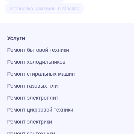
Установка раковины в Москве
Услуги
Ремонт бытовой техники
Ремонт холодильников
Ремонт стиральных машин
Ремонт газовых плит
Ремонт электроплит
Ремонт цифровой техники
Ремонт электрики
Ремонт сантехники