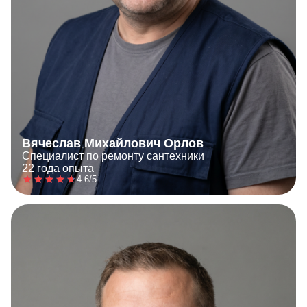
Вячеслав Михайлович Орлов
Специалист по ремонту сантехники
22 года опыта
4.6/5