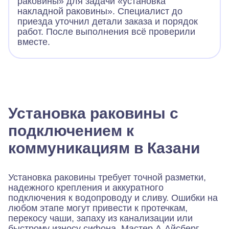
раковины» для задачи «установка
накладной раковины». Специалист до
приезда уточнил детали заказа и порядок
работ. После выполнения всё проверили
вместе.
Установка раковины с
подключением к
коммуникациям в Казани
Установка раковины требует точной разметки,
надежного крепления и аккуратного
подключения к водопроводу и сливу. Ошибки на
любом этапе могут привести к протечкам,
перекосу чаши, запаху из канализации или
быстрому износу сифона. Мастер А-Айсберг