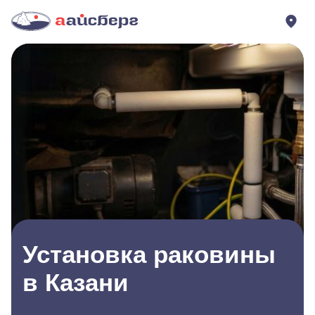
Установка раковины
в Казани