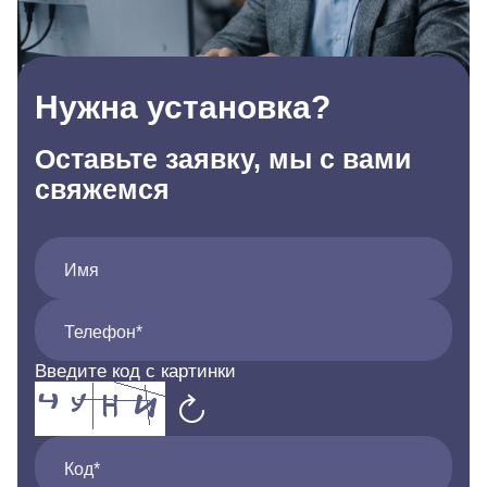
Нужна установка?
Оставьте заявку, мы с вами
свяжемся
Имя
Телефон*
Введите код с картинки
Код*