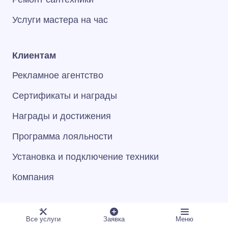
Услуги мастера на час
Клиентам
Рекламное агентство
Сертификаты и награды
Награды и достижения
Программа лояльности
Установка и подключение техники
Компания
Общее
Все услуги
Заявка
Меню