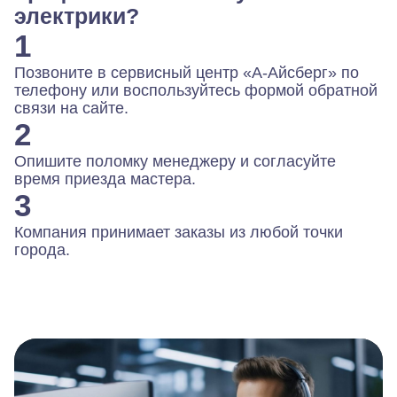
электрики?
1
Позвоните в сервисный центр «А-Айсберг» по
телефону или воспользуйтесь формой обратной
связи на сайте.
2
Опишите поломку менеджеру и согласуйте
время приезда мастера.
3
Компания принимает заказы из любой точки
города.