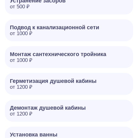
Устранение засоров
от 500 ₽
Подвод к канализационной сети
от 1000 ₽
Монтаж сантехнического тройника
от 1000 ₽
Герметизация душевой кабины
от 1200 ₽
Демонтаж душевой кабины
от 1200 ₽
Установка ванны