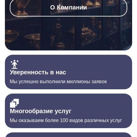
О Компании
Уверенность в нас
Мы успешно выполнили миллионы заявок
Многообразие услуг
Мы оказываем более 100 видов различных услуг