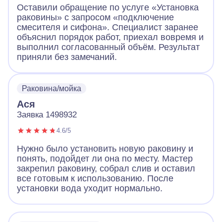
Оставили обращение по услуге «Установка
раковины» с запросом «подключение
смесителя и сифона». Специалист заранее
объяснил порядок работ, приехал вовремя и
выполнил согласованный объём. Результат
приняли без замечаний.
Раковина/мойка
Ася
Заявка 1498932
4.6/5
Нужно было установить новую раковину и
понять, подойдет ли она по месту. Мастер
закрепил раковину, собрал слив и оставил
все готовым к использованию. После
установки вода уходит нормально.