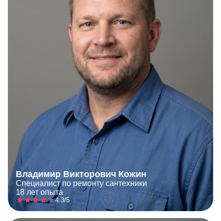
Владимир Викторович Кожин
Специалист по ремонту сантехники
18 лет опыта
4.3/5