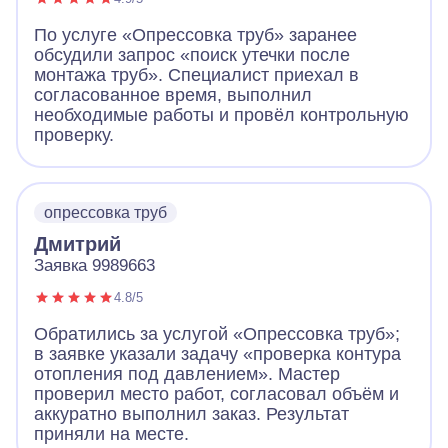
По услуге «Опрессовка труб» заранее
обсудили запрос «поиск утечки после
монтажа труб». Специалист приехал в
согласованное время, выполнил
необходимые работы и провёл контрольную
проверку.
опрессовка труб
Дмитрий
Заявка 9989663
4.8/5
Обратились за услугой «Опрессовка труб»;
в заявке указали задачу «проверка контура
отопления под давлением». Мастер
проверил место работ, согласовал объём и
аккуратно выполнил заказ. Результат
приняли на месте.