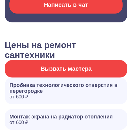
Написать в чат
Цены на ремонт
сантехники
Вызвать мастера
Пробивка технологического отверстия в
перегородке
от 600 ₽
Монтаж экрана на радиатор отопления
от 600 ₽