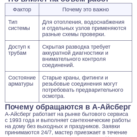
Фактор
Почему это важно
Тип
Для отопления, водоснабжения
системы
и отдельных узлов применяются
разные схемы проверки.
Доступ к
Скрытая разводка требует
трубам
аккуратной диагностики и
внимательного контроля
соединений.
Состояние
Старые краны, фитинги и
арматуры
резьбовые соединения могут
потребовать предварительного
осмотра.
Почему обращаются в А-Айсберг
А-Айсберг работает на рынке бытового сервиса
с 1993 года и выполняет сантехнические работы
на дому без выходных и праздников. Заявки
принимаются 24/7, мастер приезжает в течение