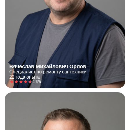
Вячеслав Михайлович Орлов
Специалист по ремонту сантехники
22 года опыта
4.6/5