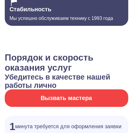
Стабильность
Мы успешно обслуживаем технику с 1993 года
Порядок и скорость
оказания услуг
Убедитесь в качестве нашей
работы лично
Вызвать мастера
1
минута требуется для оформления заявки