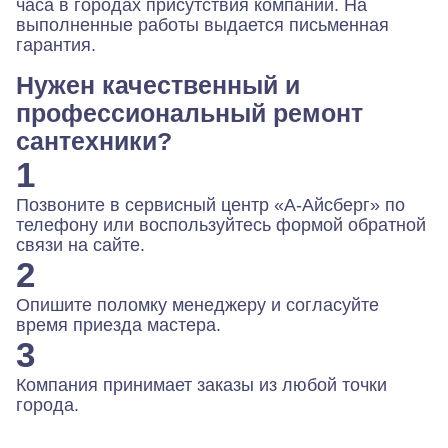
часа в городах присутствия компании. На
выполненные работы выдается письменная
гарантия.
Нужен качественный и
профессиональный ремонт
сантехники?
1
Позвоните в сервисный центр «А-Айсберг» по
телефону или воспользуйтесь формой обратной
связи на сайте.
2
Опишите поломку менеджеру и согласуйте
время приезда мастера.
3
Компания принимает заказы из любой точки
города.