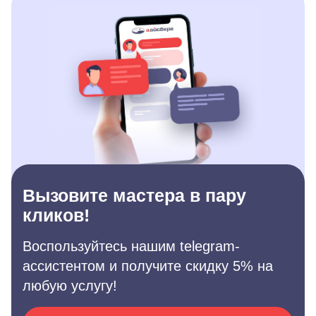
Вызовите мастера в пару
кликов!
Воспользуйтесь нашим telegram-
ассистентом и получите скидку 5% на
любую услугу!