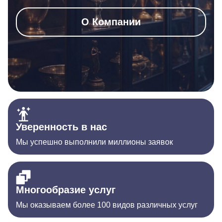
О Компании
Уверенность в нас
Мы успешно выполнили миллионы заявок
Многообразие услуг
Мы оказываем более 100 видов различных услуг