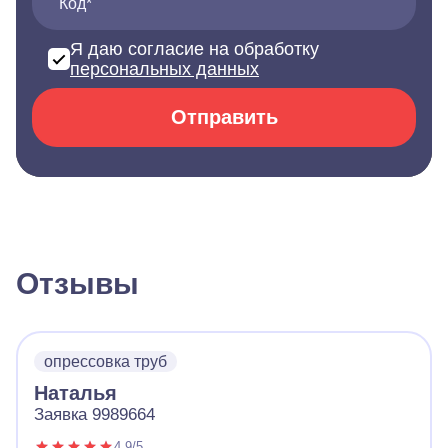
Код*
Я даю согласие на обработку
персональных данных
Отправить
Отзывы
опрессовка труб
Наталья
Заявка 9989664
4.9/5