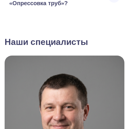
«Опрессовка труб»?
Наши специалисты