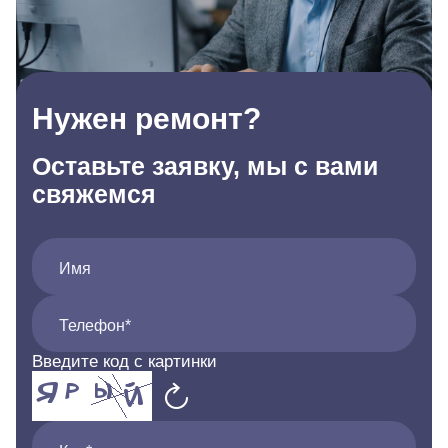
Нужен ремонт?
Оставьте заявку, мы с вами
свяжемся
Имя
Телефон*
Введите код с картинки