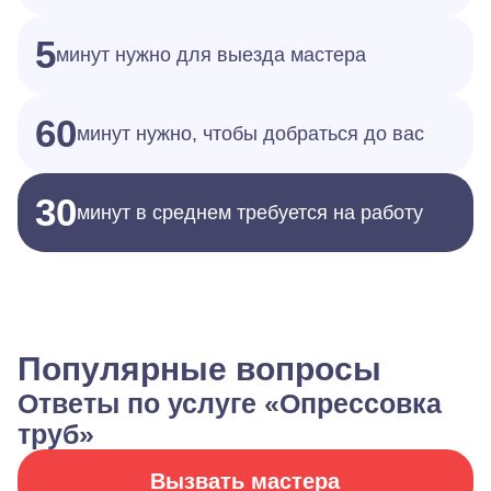
5
минут нужно для выезда мастера
60
минут нужно, чтобы добраться до вас
30
минут в среднем требуется на работу
Популярные вопросы
Ответы по услуге «Опрессовка
труб»
Вызвать мастера