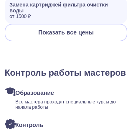
Замена картриджей фильтра очистки
воды
от 1500 ₽
Показать все цены
Контроль работы мастеров
Образование
Все мастера проходят специальные курсы до
начала работы
Контроль