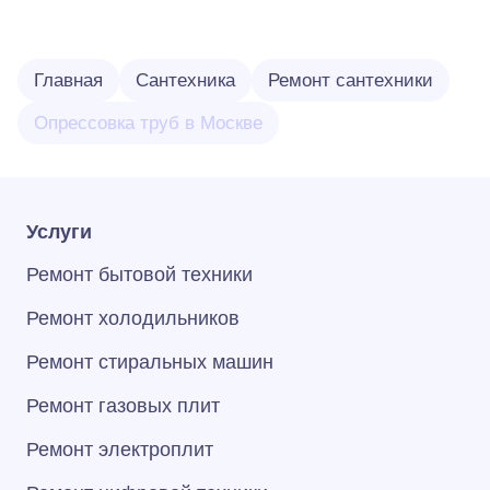
Главная
Сантехника
Ремонт сантехники
Опрессовка труб в Москве
Услуги
Ремонт бытовой техники
Ремонт холодильников
Ремонт стиральных машин
Ремонт газовых плит
Ремонт электроплит