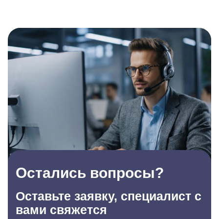
Остались вопросы?
Оставьте заявку, специалист с
вами свяжется