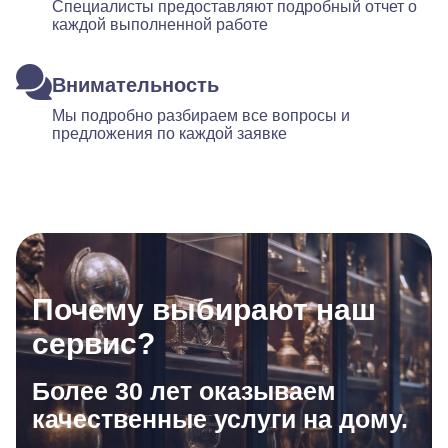
Специалисты предоставляют подробный отчет о
каждой выполненной работе
Внимательность
Мы подробно разбираем все вопросы и
предложения по каждой заявке
Почему выбирают наш
сервис?
Более 30 лет оказываем
качественные услуги на дому.