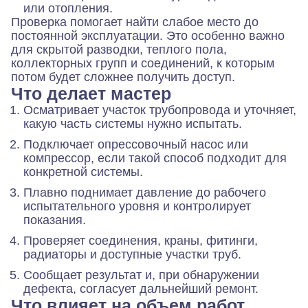
или отопления.
Проверка помогает найти слабое место до
постоянной эксплуатации. Это особенно важно
для скрытой разводки, теплого пола,
коллекторных групп и соединений, к которым
потом будет сложнее получить доступ.
Что делает мастер
Осматривает участок трубопровода и уточняет,
какую часть системы нужно испытать.
Подключает опрессовочный насос или
компрессор, если такой способ подходит для
конкретной системы.
Плавно поднимает давление до рабочего
испытательного уровня и контролирует
показания.
Проверяет соединения, краны, фитинги,
радиаторы и доступные участки труб.
Сообщает результат и, при обнаружении
дефекта, согласует дальнейший ремонт.
Что влияет на объем работ