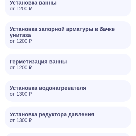
Установка ванны
от 1200 ₽
Установка запорной арматуры в бачке
унитаза
от 1200 ₽
Герметизация ванны
от 1200 ₽
Установка водонагревателя
от 1300 ₽
Установка редуктора давления
от 1300 ₽