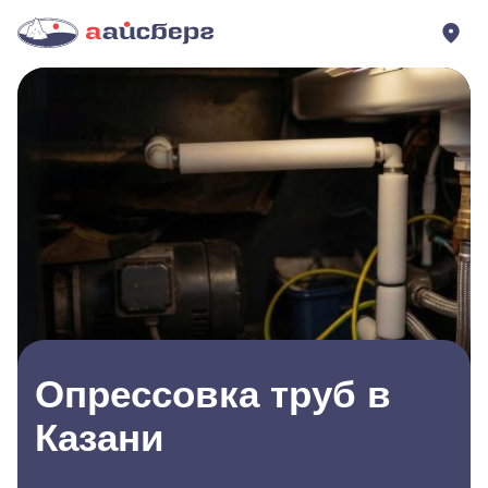
Опрессовка труб в
Казани