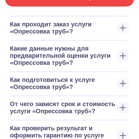
Как проходит заказ услуги
«Опрессовка труб»?
Какие данные нужны для
предварительной оценки услуги
«Опрессовка труб»?
Как подготовиться к услуге
«Опрессовка труб»?
От чего зависят срок и стоимость
услуги «Опрессовка труб»?
Как проверить результат и
оформить гарантию по услуге