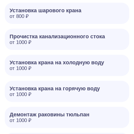
Установка шарового крана
от 800 ₽
Прочистка канализационного стока
от 1000 ₽
Установка крана на холодную воду
от 1000 ₽
Установка крана на горячую воду
от 1000 ₽
Демонтаж раковины тюльпан
от 1000 ₽