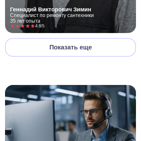
Геннадий Викторович Зимин
Специалист по ремонту сантехники
35 лет опыта
4.8/5
Показать еще