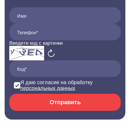
Имя
Телефон*
Введите код с картинки
Код*
Я даю согласие на обработку
персональных данных
Отправить