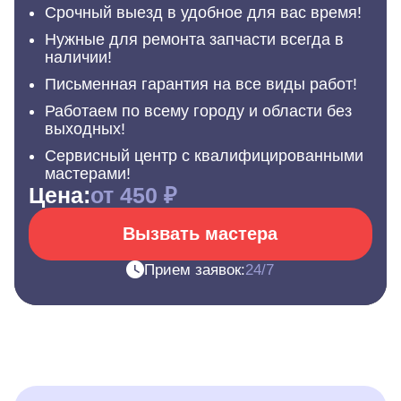
Срочный выезд в удобное для вас время!
Нужные для ремонта запчасти всегда в
наличии!
Письменная гарантия на все виды работ!
Работаем по всему городу и области без
выходных!
Сервисный центр с квалифицированными
мастерами!
Цена:
от 450 ₽
Вызвать мастера
Прием заявок:
24/7