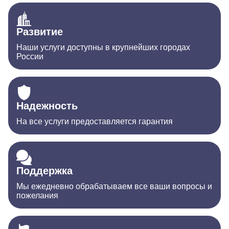
Развитие
Наши услуги доступны в крупнейших городах
России
Надежность
На все услуги предоставляется гарантия
Поддержка
Мы ежедневно обрабатываем все ваши вопросы и
пожелания