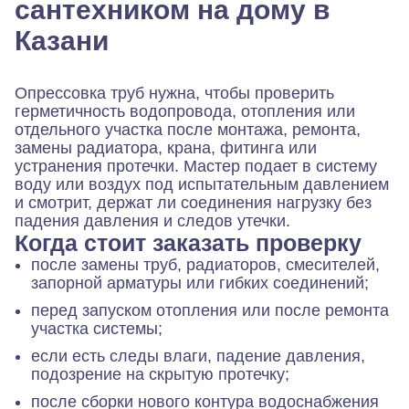
сантехником на дому в
Казани
Опрессовка труб нужна, чтобы проверить
герметичность водопровода, отопления или
отдельного участка после монтажа, ремонта,
замены радиатора, крана, фитинга или
устранения протечки. Мастер подает в систему
воду или воздух под испытательным давлением
и смотрит, держат ли соединения нагрузку без
падения давления и следов утечки.
Когда стоит заказать проверку
после замены труб, радиаторов, смесителей,
запорной арматуры или гибких соединений;
перед запуском отопления или после ремонта
участка системы;
если есть следы влаги, падение давления,
подозрение на скрытую протечку;
после сборки нового контура водоснабжения