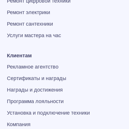
Ремонт цифровой техники
Ремонт электрики
Ремонт сантехники
Услуги мастера на час
Клиентам
Рекламное агентство
Сертификаты и награды
Награды и достижения
Программа лояльности
Установка и подключение техники
Компания