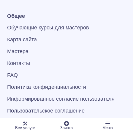
Общее
Обучающие курсы для мастеров
Карта сайта
Мастера
Контакты
FAQ
Политика конфиденциальности
Информированное согласие пользователя
Пользовательское соглашение
Все услуги
Заявка
Меню