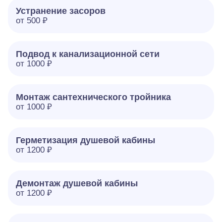
Устранение засоров
от 500 ₽
Подвод к канализационной сети
от 1000 ₽
Монтаж сантехнического тройника
от 1000 ₽
Герметизация душевой кабины
от 1200 ₽
Демонтаж душевой кабины
от 1200 ₽