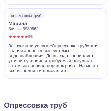
опрессовка труб
Марина
Заявка 9989662
5/5
Заказывали услугу «Опрессовка труб» для
задачи «опрессовка системы
водоснабжения». До выезда специалист
уточнил условия и требуемый результат,
затем согласовал порядок работ. На месте
всё выполнил и показал итог.
Опрессовка труб