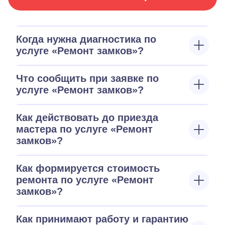
Когда нужна диагностика по
услуге «Ремонт замков»?
Что сообщить при заявке по
услуге «Ремонт замков»?
Как действовать до приезда
мастера по услуге «Ремонт
замков»?
Как формируется стоимость
ремонта по услуге «Ремонт
замков»?
Как принимают работу и гарантию