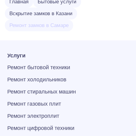
Главная
Бытовые услуги
Вскрытие замков в Казани
Ремонт замков в Самаре
Услуги
Ремонт бытовой техники
Ремонт холодильников
Ремонт стиральных машин
Ремонт газовых плит
Ремонт электроплит
Ремонт цифровой техники