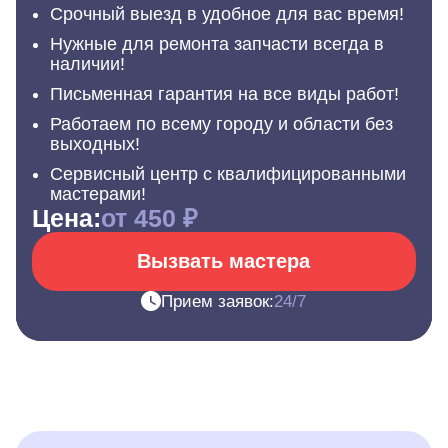
Срочный выезд в удобное для вас время!
Нужные для ремонта запчасти всегда в
наличии!
Письменная гарантия на все виды работ!
Работаем по всему городу и области без
выходных!
Сервисный центр с квалифицированными
мастерами!
Цена:
от 450 ₽
Вызвать мастера
Прием заявок:
24/7