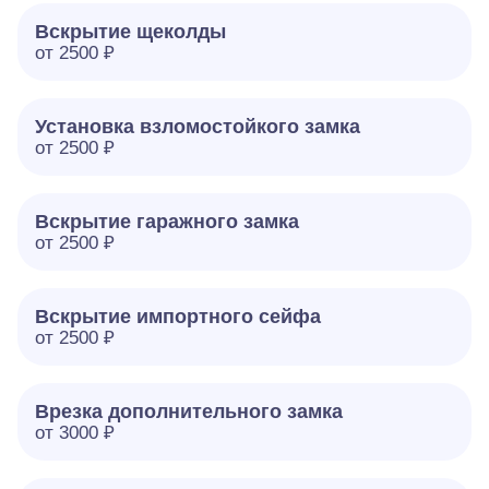
Вскрытие щеколды
от 2500 ₽
Установка взломостойкого замка
от 2500 ₽
Вскрытие гаражного замка
от 2500 ₽
Вскрытие импортного сейфа
от 2500 ₽
Врезка дополнительного замка
от 3000 ₽