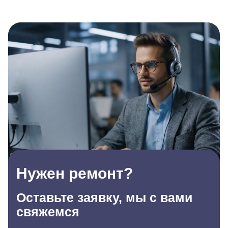
Нужен ремонт?
Оставьте заявку, мы с вами
свяжемся