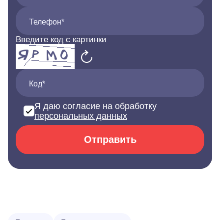
Телефон*
Введите код с картинки
Код*
Я даю согласие на обработку
персональных данных
Отправить