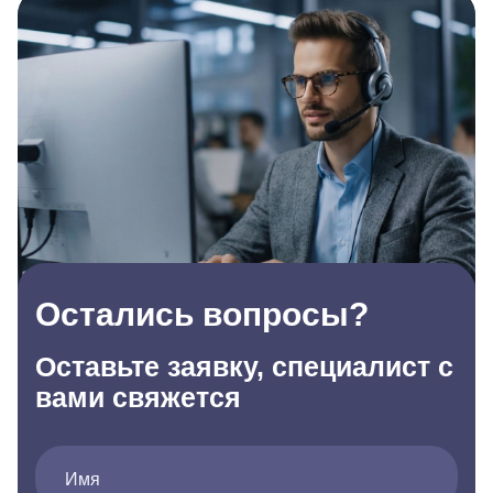
Остались вопросы?
Оставьте заявку, специалист с
вами свяжется
Имя