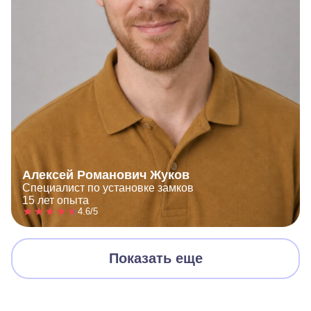
Алексей Романович Жуков
Специалист по установке замков
15 лет опыта
4.6/5
Показать еще