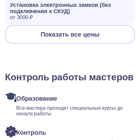
Установка электронных замков (без
подключения к СКУД)
от 3000 ₽
Показать все цены
Контроль работы мастеров
Образование
Все мастера проходят специальные курсы до
начала работы
Контроль