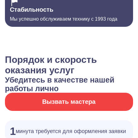
Стабильность
Мы успешно обслуживаем технику с 1993 года
Порядок и скорость
оказания услуг
Убедитесь в качестве нашей
работы лично
Вызвать мастера
1
минута требуется для оформления заявки