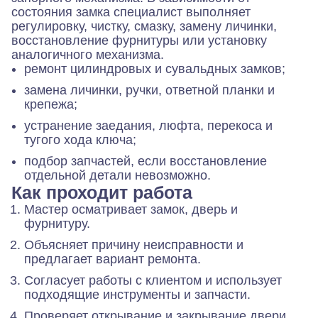
состояния замка специалист выполняет
регулировку, чистку, смазку, замену личинки,
восстановление фурнитуры или установку
аналогичного механизма.
ремонт цилиндровых и сувальдных замков;
замена личинки, ручки, ответной планки и
крепежа;
устранение заедания, люфта, перекоса и
тугого хода ключа;
подбор запчастей, если восстановление
отдельной детали невозможно.
Как проходит работа
Мастер осматривает замок, дверь и
фурнитуру.
Объясняет причину неисправности и
предлагает вариант ремонта.
Согласует работы с клиентом и использует
подходящие инструменты и запчасти.
Проверяет открывание и закрывание двери