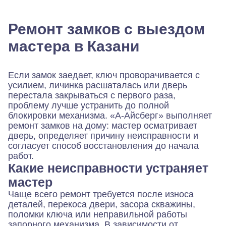
Ремонт замков с выездом
мастера в Казани
Если замок заедает, ключ проворачивается с
усилием, личинка расшаталась или дверь
перестала закрываться с первого раза,
проблему лучше устранить до полной
блокировки механизма. «А-Айсберг» выполняет
ремонт замков на дому: мастер осматривает
дверь, определяет причину неисправности и
согласует способ восстановления до начала
работ.
Какие неисправности устраняет
мастер
Чаще всего ремонт требуется после износа
деталей, перекоса двери, засора скважины,
поломки ключа или неправильной работы
запорного механизма. В зависимости от