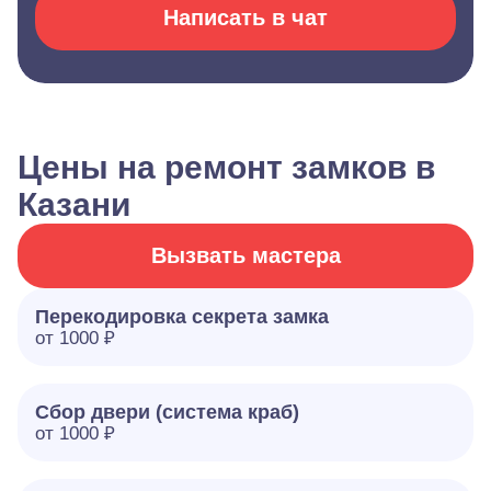
Написать в чат
Цены на ремонт замков в
Казани
Вызвать мастера
Перекодировка секрета замка
от 1000 ₽
Сбор двери (система краб)
от 1000 ₽