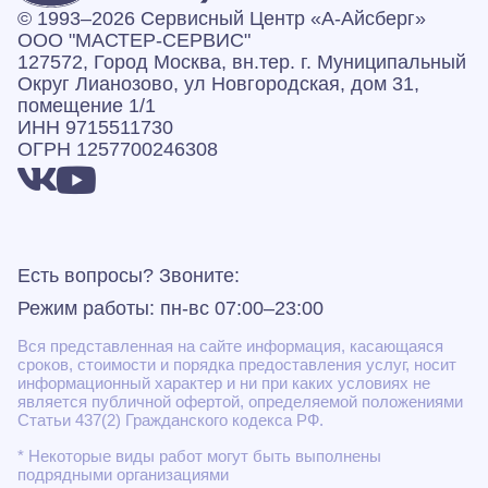
© 1993–2026 Сервисный Центр «А‑Айсберг»
ООО "МАСТЕР-СЕРВИС"
127572, Город Москва, вн.тер. г. Муниципальный
Округ Лианозово, ул Новгородская, дом 31,
помещение 1/1
ИНН 9715511730
ОГРН 1257700246308
Есть вопросы? Звоните:
Режим работы: пн-вс 07:00–23:00
Вся представленная на сайте информация, касающаяся
сроков, стоимости и порядка предоставления услуг, носит
информационный характер и ни при каких условиях не
является публичной офертой, определяемой положениями
Статьи 437(2) Гражданского кодекса РФ.
* Некоторые виды работ могут быть выполнены
подрядными организациями