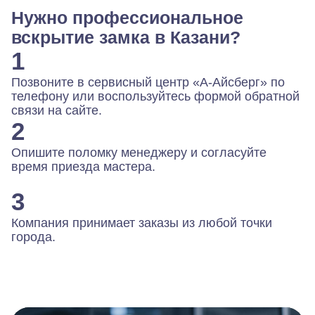
Нужно профессиональное
вскрытие замка в Казани?
1
Позвоните в сервисный центр «А-Айсберг» по
телефону или воспользуйтесь формой обратной
связи на сайте.
2
Опишите поломку менеджеру и согласуйте
время приезда мастера.
3
Компания принимает заказы из любой точки
города.