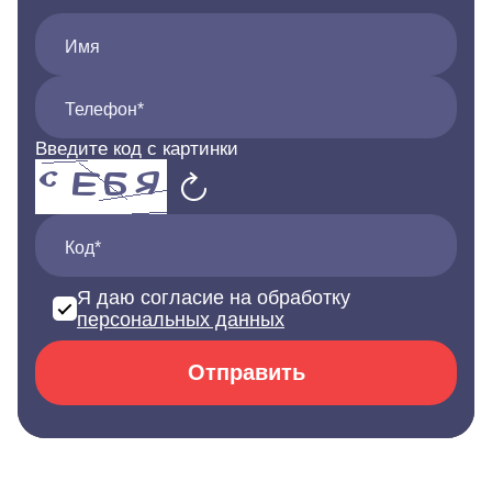
Имя
Телефон*
Введите код с картинки
Код*
Я даю согласие на обработку
персональных данных
Отправить