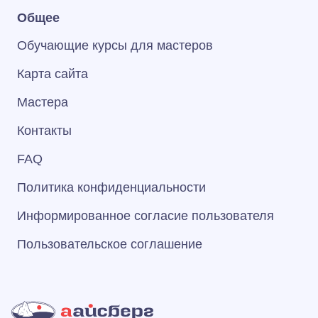
Общее
Обучающие курсы для мастеров
Карта сайта
Мастера
Контакты
FAQ
Политика конфиденциальности
Информированное согласие пользователя
Пользовательское соглашение