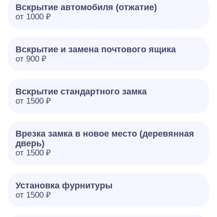
Вскрытие автомобиля (отжатие)
от 1000 ₽
Вскрытие и замена почтового ящика
от 900 ₽
Вскрытие стандартного замка
от 1500 ₽
Врезка замка в новое место (деревянная
дверь)
от 1500 ₽
Установка фурнитуры
от 1500 ₽