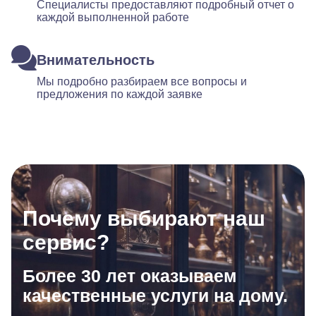
Специалисты предоставляют подробный отчет о
каждой выполненной работе
Внимательность
Мы подробно разбираем все вопросы и
предложения по каждой заявке
Почему выбирают наш
сервис?
Более 30 лет оказываем
качественные услуги на дому.