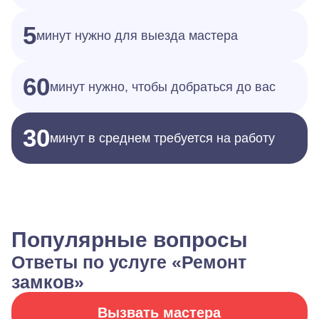
5
минут нужно для выезда мастера
60
минут нужно, чтобы добраться до вас
30
минут в среднем требуется на работу
Популярные вопросы
Ответы по услуге «Ремонт
замков»
Вызвать мастера