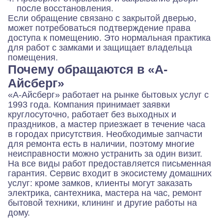
после восстановления.
Если обращение связано с закрытой дверью,
может потребоваться подтверждение права
доступа к помещению. Это нормальная практика
для работ с замками и защищает владельца
помещения.
Почему обращаются в «А-
Айсберг»
«А-Айсберг» работает на рынке бытовых услуг с
1993 года. Компания принимает заявки
круглосуточно, работает без выходных и
праздников, а мастер приезжает в течение часа
в городах присутствия. Необходимые запчасти
для ремонта есть в наличии, поэтому многие
неисправности можно устранить за один визит.
На все виды работ предоставляется письменная
гарантия. Сервис входит в экосистему домашних
услуг: кроме замков, клиенты могут заказать
электрика, сантехника, мастера на час, ремонт
бытовой техники, клининг и другие работы на
дому.