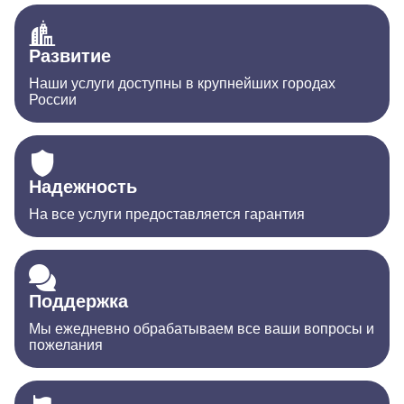
Развитие
Наши услуги доступны в крупнейших городах
России
Надежность
На все услуги предоставляется гарантия
Поддержка
Мы ежедневно обрабатываем все ваши вопросы и
пожелания