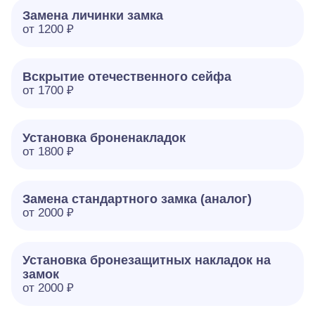
Замена личинки замка
от 1200 ₽
Вскрытие отечественного сейфа
от 1700 ₽
Установка броненакладок
от 1800 ₽
Замена стандартного замка (аналог)
от 2000 ₽
Установка бронезащитных накладок на
замок
от 2000 ₽