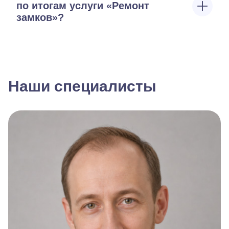
по итогам услуги «Ремонт
замков»?
Наши специалисты