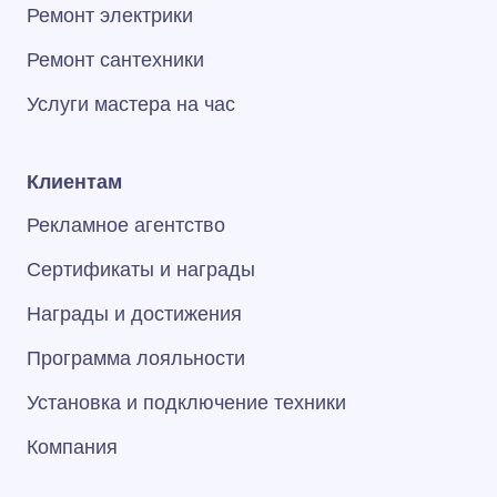
Ремонт электрики
Ремонт сантехники
Услуги мастера на час
Клиентам
Рекламное агентство
Сертификаты и награды
Награды и достижения
Программа лояльности
Установка и подключение техники
Компания