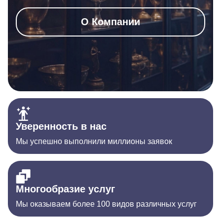
О Компании
Уверенность в нас
Мы успешно выполнили миллионы заявок
Многообразие услуг
Мы оказываем более 100 видов различных услуг