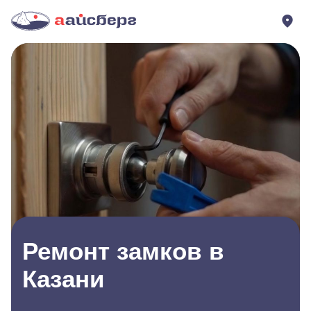
Ремонт замков в
Казани