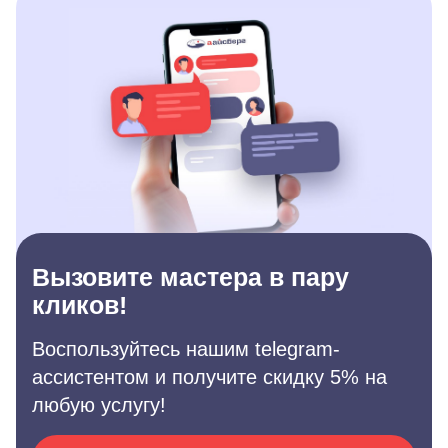
Вызовите мастера в пару
кликов!
Воспользуйтесь нашим telegram-
ассистентом и получите скидку 5% на
любую услугу!