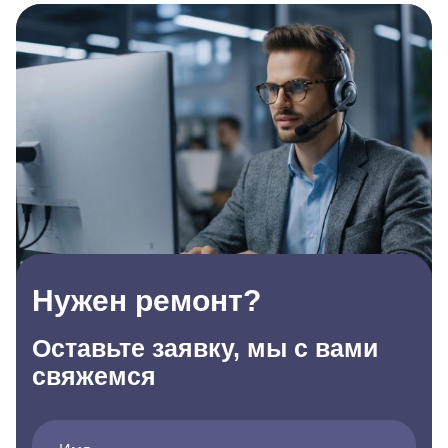
Нужен ремонт?
Оставьте заявку, мы с вами
свяжемся