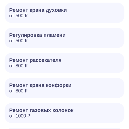
Ремонт крана духовки
от 500 ₽
Регулировка пламени
от 500 ₽
Ремонт рассекателя
от 800 ₽
Ремонт крана конфорки
от 800 ₽
Ремонт газовых колонок
от 1000 ₽