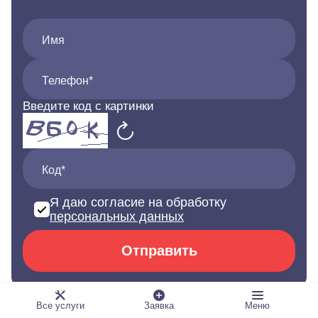
Имя
Телефон*
Введите код с картинки
Код*
Я даю согласие на обработку
персональных данных
Отправить
Все услуги
Заявка
Меню