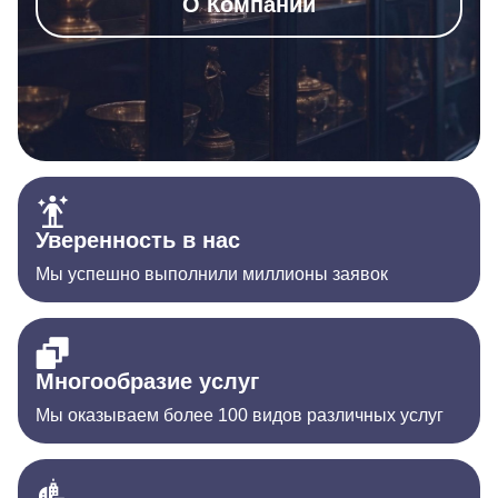
О Компании
Уверенность в нас
Мы успешно выполнили миллионы заявок
Многообразие услуг
Мы оказываем более 100 видов различных услуг