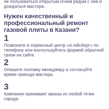
не пользоваться открытым огнем рядом с ней и
дождаться мастера.
Нужен качественный и
профессиональный ремонт
газовой плиты в Казани?
1
Позвоните в сервисный центр «А-Айсберг» по
телефону или воспользуйтесь формой обратной
связи на сайте.
2
Опишите поломку менеджеру и согласуйте
время приезда мастера.
3
Компания принимает заказы из любой точки
города.