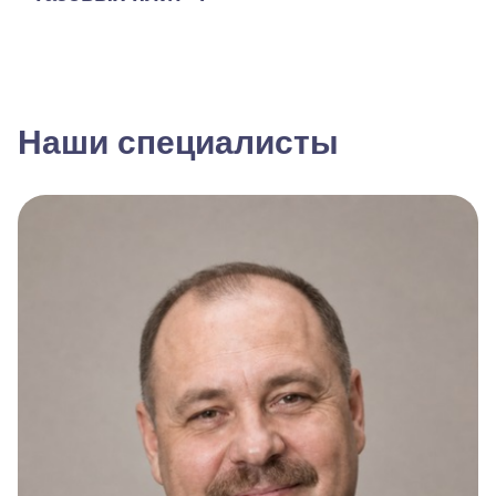
Наши специалисты