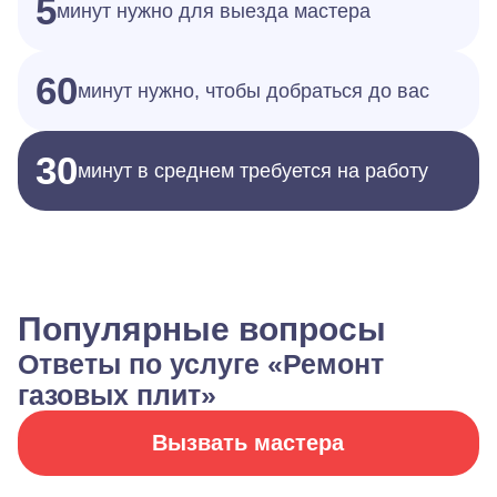
5
минут нужно для выезда мастера
60
минут нужно, чтобы добраться до вас
30
минут в среднем требуется на работу
Популярные вопросы
Ответы по услуге «Ремонт
газовых плит»
Вызвать мастера