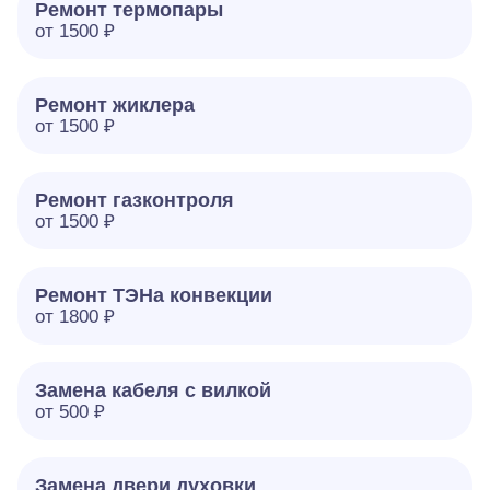
Ремонт термопары
от 1500 ₽
Ремонт жиклера
от 1500 ₽
Ремонт газконтроля
от 1500 ₽
Ремонт ТЭНа конвекции
от 1800 ₽
Замена кабеля с вилкой
от 500 ₽
Замена двери духовки