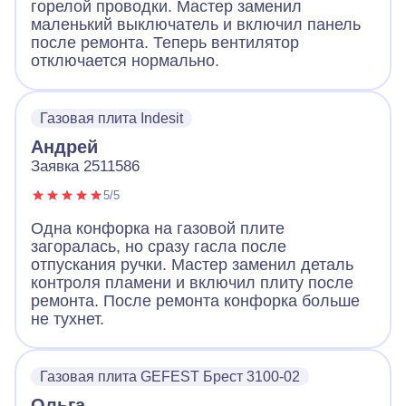
горелой проводки. Мастер заменил
маленький выключатель и включил панель
после ремонта. Теперь вентилятор
отключается нормально.
Газовая плита Indesit
Андрей
Заявка 2511586
5/5
Одна конфорка на газовой плите
загоралась, но сразу гасла после
отпускания ручки. Мастер заменил деталь
контроля пламени и включил плиту после
ремонта. После ремонта конфорка больше
не тухнет.
Газовая плита GEFEST Брест 3100-02
Ольга