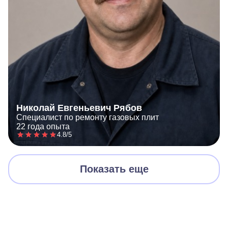
Николай Евгеньевич Рябов
Специалист по ремонту газовых плит
22 года опыта
4.8/5
Показать еще