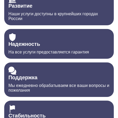
Развитие
Наши услуги доступны в крупнейших городах
России
Надежность
На все услуги предоставляется гарантия
Поддержка
Мы ежедневно обрабатываем все ваши вопросы и
пожелания
Стабильность