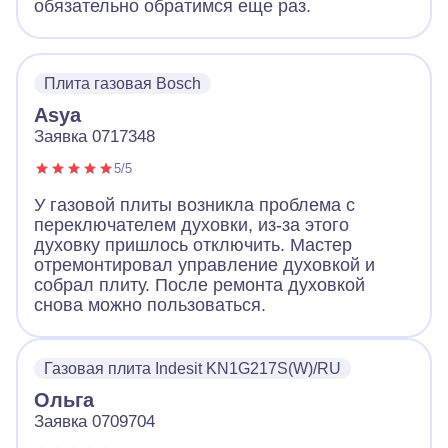
обязательно обратимся еще раз.
Плита газовая Bosch
Asya
Заявка 0717348
5/5
У газовой плиты возникла проблема с
переключателем духовки, из-за этого
духовку пришлось отключить. Мастер
отремонтировал управление духовкой и
собрал плиту. После ремонта духовкой
снова можно пользоваться.
Газовая плита Indesit KN1G217S(W)/RU
Ольга
Заявка 0709704