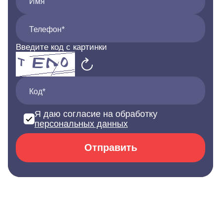
Имя
Телефон*
Введите код с картинки
Код*
Я даю согласие на обработку
персональных данных
Отправить