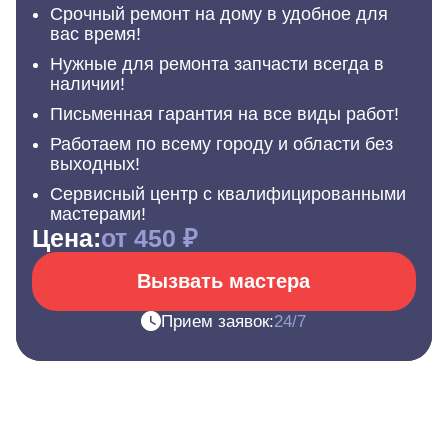
Срочный ремонт на дому в удобное для
вас время!
Нужные для ремонта запчасти всегда в
наличии!
Письменная гарантия на все виды работ!
Работаем по всему городу и области без
выходных!
Сервисный центр с квалифицированными
мастерами!
Цена:
от 450 ₽
Вызвать мастера
Прием заявок:
24/7