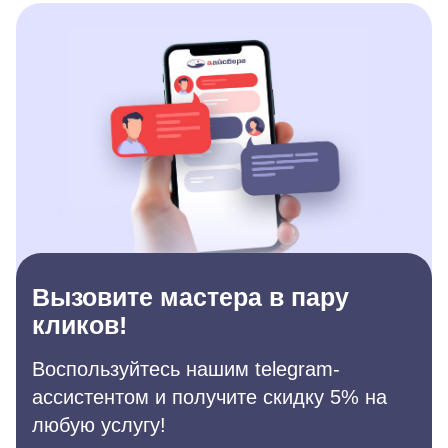
Вызовите мастера в пару
кликов!
Воспользуйтесь нашим telegram-
ассистентом и получите скидку 5% на
любую услугу!