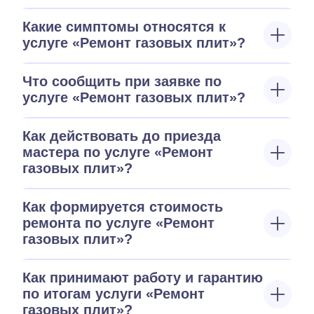
Какие симптомы относятся к
услуге «Ремонт газовых плит»?
Что сообщить при заявке по
услуге «Ремонт газовых плит»?
Как действовать до приезда
мастера по услуге «Ремонт
газовых плит»?
Как формируется стоимость
ремонта по услуге «Ремонт
газовых плит»?
Как принимают работу и гарантию
по итогам услуги «Ремонт
газовых плит»?