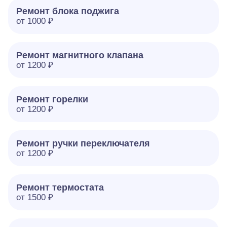
Ремонт блока поджига
от 1000 ₽
Ремонт магнитного клапана
от 1200 ₽
Ремонт горелки
от 1200 ₽
Ремонт ручки переключателя
от 1200 ₽
Ремонт термостата
от 1500 ₽