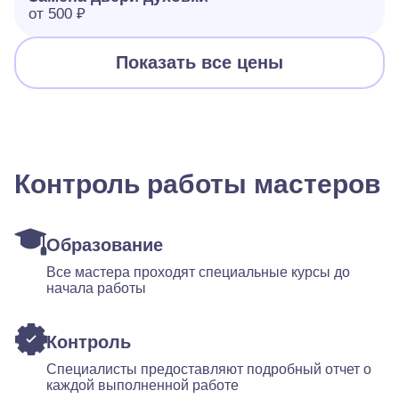
от 500 ₽
Показать все цены
Контроль работы мастеров
Образование
Все мастера проходят специальные курсы до
начала работы
Контроль
Специалисты предоставляют подробный отчет о
каждой выполненной работе