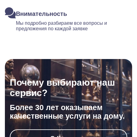
Внимательность
Мы подробно разбираем все вопросы и
предложения по каждой заявке
Почему выбирают наш
сервис?
Более 30 лет оказываем
качественные услуги на дому.