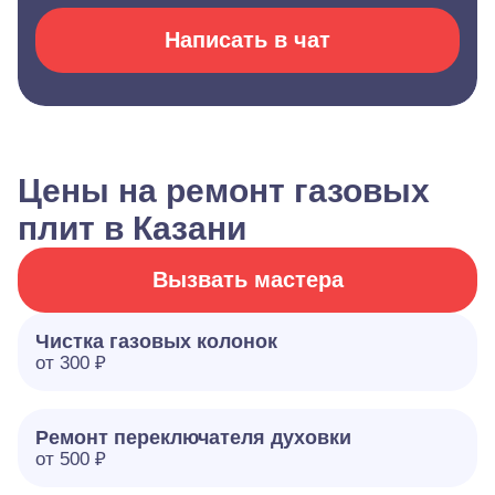
Написать в чат
Цены на ремонт газовых
плит в Казани
Вызвать мастера
Чистка газовых колонок
от 300 ₽
Ремонт переключателя духовки
от 500 ₽