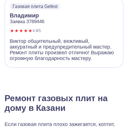
Газовая плита Gefest
Владимир
Заявка 3789446
4.8/5
Виктор общительный, вежливый,
аккуратный и предупредительный мастер.
Ремонт плиты произвел отлично! Выражаю
огромную благодарность мастеру.
Ремонт газовых плит на
дому в Казани
Если газовая плита плохо зажигается, коптит,