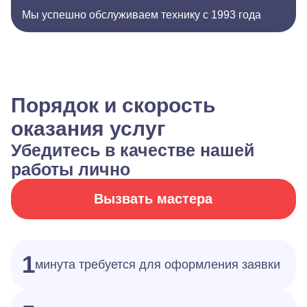
Мы успешно обслуживаем технику с 1993 года
Порядок и скорость
оказания услуг
Убедитесь в качестве нашей
работы лично
Вызвать мастера
1
минута требуется для оформления заявки