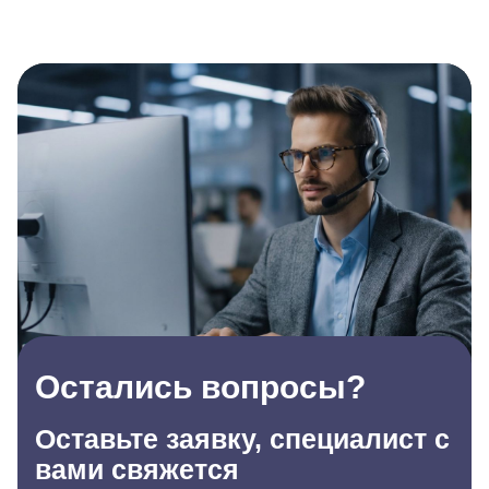
Остались вопросы?
Оставьте заявку, специалист с
вами свяжется