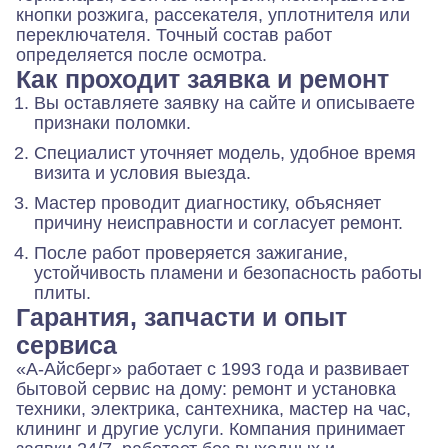
кнопки розжига, рассекателя, уплотнителя или
переключателя. Точный состав работ
определяется после осмотра.
Как проходит заявка и ремонт
Вы оставляете заявку на сайте и описываете
признаки поломки.
Специалист уточняет модель, удобное время
визита и условия выезда.
Мастер проводит диагностику, объясняет
причину неисправности и согласует ремонт.
После работ проверяется зажигание,
устойчивость пламени и безопасность работы
плиты.
Гарантия, запчасти и опыт
сервиса
«А-Айсберг» работает с 1993 года и развивает
бытовой сервис на дому: ремонт и установка
техники, электрика, сантехника, мастер на час,
клининг и другие услуги. Компания принимает