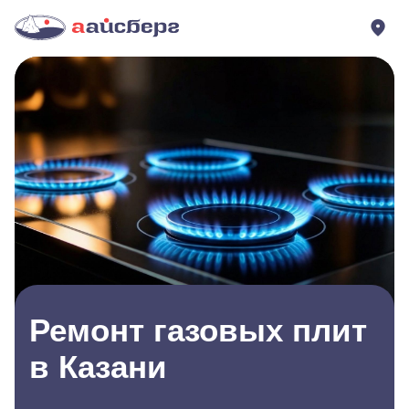
Ремонт газовых плит
в Казани